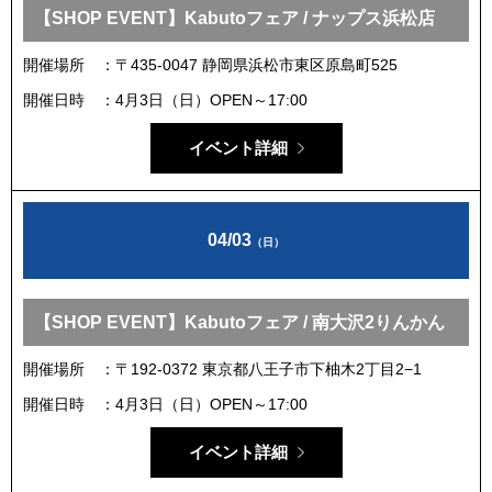
【SHOP EVENT】Kabutoフェア / ナップス浜松店
開催場所
〒435-0047 静岡県浜松市東区原島町525
開催日時
4月3日（日）OPEN～17:00
イベント詳細
04/03
（日）
【SHOP EVENT】Kabutoフェア / 南大沢2りんかん
開催場所
〒192-0372 東京都八王子市下柚木2丁目2−1
開催日時
4月3日（日）OPEN～17:00
イベント詳細