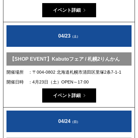
イベント詳細
04/23
（土）
【SHOP EVENT】Kabutoフェア / 札幌2りんかん
開催場所
〒004-0802 北海道札幌市清田区里塚2条7-1-1
開催日時
4月23日（土）OPEN～17:00
イベント詳細
04/24
（日）