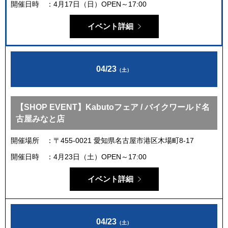
開催日時
4月17日（日）OPEN～17:00
イベント詳細
04/23
（土）
【SHOP EVENT】Kabutoフェア / バイクワールド名
古屋みなと店
開催場所
〒455-0021 愛知県名古屋市港区木場町8-17
開催日時
4月23日（土）OPEN～17:00
イベント詳細
04/23
（土）