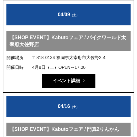
04/09
（土）
【SHOP EVENT】Kabutoフェア / バイクワールド太
宰府大佐野店
開催場所
〒818-0134 福岡県太宰府市大佐野2-4
開催日時
4月9日（土）OPEN～17:00
イベント詳細
04/16
（土）
【SHOP EVENT】Kabutoフェア / 門真2りんかん