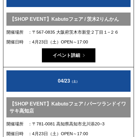
【SHOP EVENT】Kabutoフェア / 茨木2りんかん
開催場所
〒567-0835 大阪府茨木市新堂２丁目１−２６
開催日時
4月23日（土）OPEN～17:00
イベント詳細
04/23
（土）
【SHOP EVENT】Kabutoフェア / パーツランドイワ
サキ高知店
開催場所
〒781-0081 高知県高知市北川添20−3
開催日時
4月23日（土）OPEN～17:00