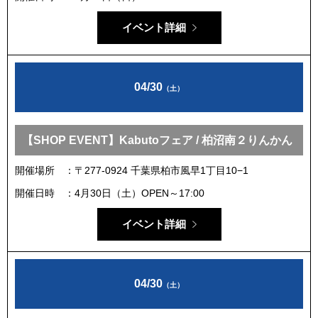
イベント詳細
04/30
（土）
【SHOP EVENT】Kabutoフェア / 柏沼南２りんかん
開催場所
〒277-0924 千葉県柏市風早1丁目10−1
開催日時
4月30日（土）OPEN～17:00
イベント詳細
04/30
（土）