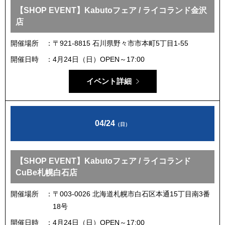
【SHOP EVENT】Kabutoフェア / ライコランド金沢
店
開催場所
〒921-8815 石川県野々市市本町5丁目1-55
開催日時
4月24日（日）OPEN～17:00
イベント詳細
04/24
（日）
【SHOP EVENT】Kabutoフェア / ライコランド
CuBe札幌白石店
開催場所
〒003-0026 北海道札幌市白石区本通15丁目南3番
18号
開催日時
4月24日（日）OPEN～17:00