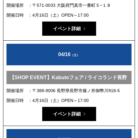
開催場所
〒571-0033 大阪府門真市一番町５−１８
開催日時
4月16日（土）OPEN～17:00
イベント詳細
04/16
（土）
【SHOP EVENT】Kabutoフェア / ライコランド長野
開催場所
〒388-8006 長野県長野市篠ノ井御幣川918-5
開催日時
4月16日（土）OPEN～17:00
イベント詳細