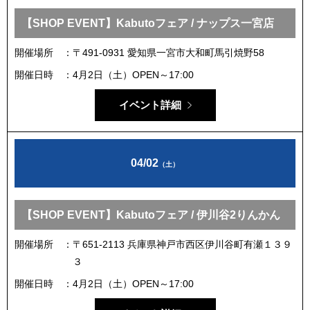
【SHOP EVENT】Kabutoフェア / ナップス一宮店
開催場所
〒491-0931 愛知県一宮市大和町馬引焼野58
開催日時
4月2日（土）OPEN～17:00
イベント詳細
04/02
（土）
【SHOP EVENT】Kabutoフェア / 伊川谷2りんかん
開催場所
〒651-2113 兵庫県神戸市西区伊川谷町有瀬１３９
３
開催日時
4月2日（土）OPEN～17:00