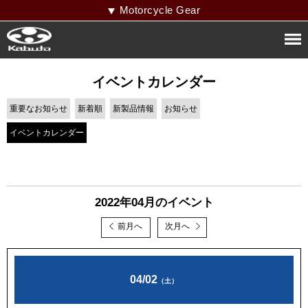
Motorcycle Gear
イベントカレンダー
重要なお知らせ
新着順
新製品情報
お知らせ
イベントカレンダー
2022年04月のイベント
前月へ
次月へ
04/02
（土）