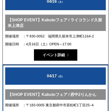
04/16
（土）
【SHOP EVENT】Kabutoフェア / ライコランド久留
米上津店
開催場所
〒830-0052 福岡県久留米市上津町1164-2
開催日時
4月16日（土）OPEN～17:00
イベント詳細
04/17
（日）
【SHOP EVENT】Kabutoフェア / 府中2りんかん
開催場所
〒183-0005 東京都府中市若松町1丁目25−4