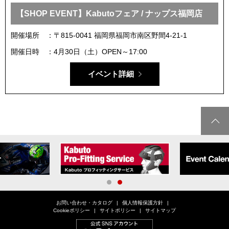
【SHOP EVENT】Kabutoフェア / ナップス福岡店
開催場所
〒815-0041 福岡県福岡市南区野間4-21-1
開催日時
4月30日（土）OPEN～17:00
イベント詳細
1
2
お問い合わせ・カタログ
個人情報保護方針
Cookieポリシー
サイトポリシー
サイトマップ