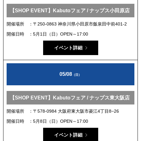
【SHOP EVENT】Kabutoフェア / ナップス小田原店
開催場所
〒250-0863 神奈川県小田原市飯泉田中前401-2
開催日時
5月1日（日）OPEN～17:00
イベント詳細
05/08
（日）
【SHOP EVENT】Kabutoフェア / ナップス東大阪店
開催場所
〒578-0984 大阪府東大阪市菱江4丁目8−26
開催日時
5月8日（日）OPEN～17:00
イベント詳細