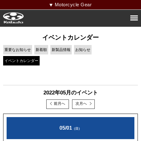
Motorcycle Gear
イベントカレンダー
重要なお知らせ
新着順
新製品情報
お知らせ
イベントカレンダー
2022年05月のイベント
前月へ
次月へ
05/01
（日）