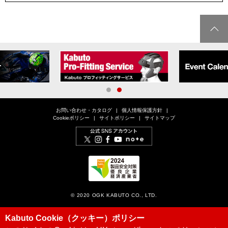
1
2
お問い合わせ・カタログ
個人情報保護方針
Cookieポリシー
サイトポリシー
サイトマップ
© 2020 OGK KABUTO CO., LTD.
Kabuto Cookie（クッキー）ポリシー