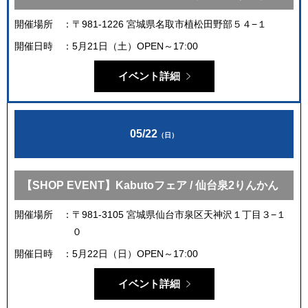
開催場所
〒981-1226 宮城県名取市植松田野部５４−１
開催日時
5月21日（土）OPEN～17:00
イベント詳細
05/22
（日）
【SHOP EVENT】Kabutoフェア / 仙台泉2りんかん
開催場所
〒981-3105 宮城県仙台市泉区天神沢１丁目３−１
０
開催日時
5月22日（日）OPEN～17:00
イベント詳細