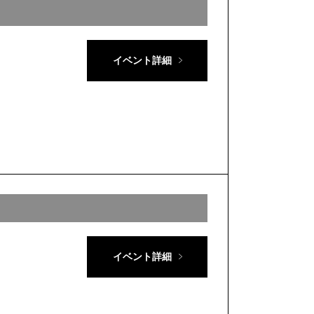
イベント詳細
イベント詳細