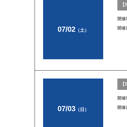
【S
開催
07/02
開催
（土）
【S
開催
07/03
開催
（日）