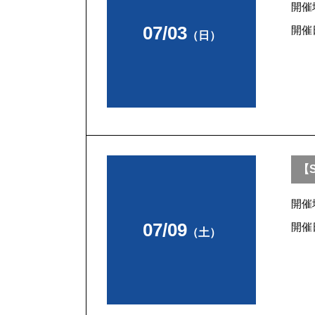
開催
07/03
開催
（日）
【
開催
07/09
開催
（土）