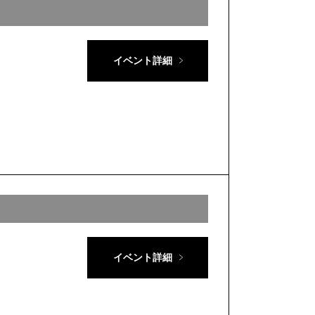
イベント詳細
イベント詳細