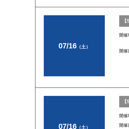
【
開催
07/16
（土）
開催
【S
開催
07/16
開催
（土）