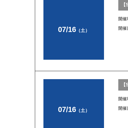
【S
開催
07/16
開催
（土）
【S
開催
07/16
開催
（土）