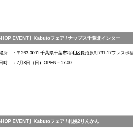
HOP EVENT】Kabutoフェア / ナップス千葉北インター
場所
〒263-0001 千葉県千葉市稲毛区長沼原町731-17フレスポ
日時
7月3日（日）OPEN～17:00
HOP EVENT】Kabutoフェア / 札幌2りんかん