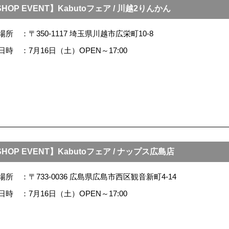
HOP EVENT】Kabutoフェア / 川越2りんかん
場所
〒350-1117 埼玉県川越市広栄町10-8
日時
7月16日（土）OPEN～17:00
HOP EVENT】Kabutoフェア / ナップス広島店
場所
〒733-0036 広島県広島市西区観音新町4-14
日時
7月16日（土）OPEN～17:00