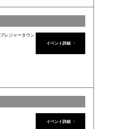
くうプレジャータウン
イベント詳細
イベント詳細