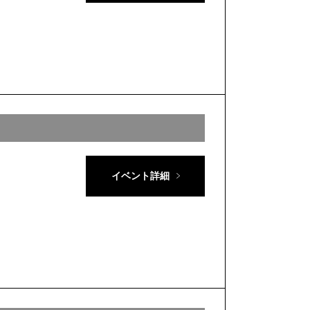
イベント詳細