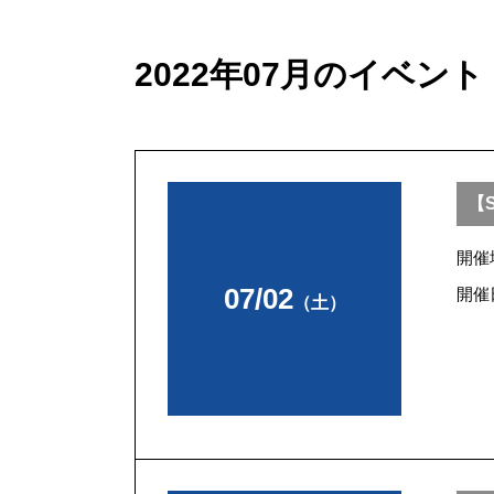
2022年07月のイベント
【S
開催
07/02
開催
（土）