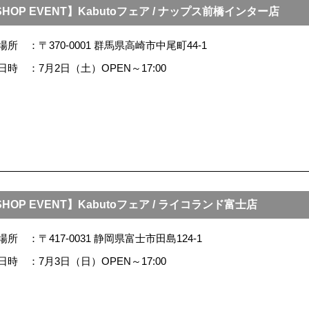
HOP EVENT】Kabutoフェア / ナップス前橋インター店
場所
〒370-0001 群馬県高崎市中尾町44-1
日時
7月2日（土）OPEN～17:00
HOP EVENT】Kabutoフェア / ライコランド富士店
場所
〒417-0031 静岡県富士市田島124-1
日時
7月3日（日）OPEN～17:00