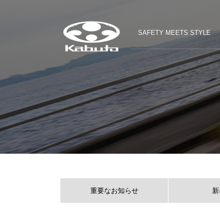
SAFETY MEETS STYLE
重要なお知らせ
新