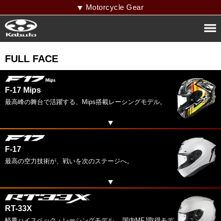
Motorcycle Gear
FULL FACE
F-17 Mips
最高峰の舞台で活躍する、Mips搭載レーシングモデル。
F-17
最高の空力技術が、戦いを次のステージへ。
RT-33X
軽量ハイスペック・レーシングモデル。 国内MFJ取得モデ