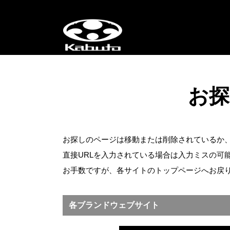
お探
お探しのページは移動または削除されているか
直接URLを入力されている場合は入力ミスの可
お手数ですが、各サイトのトップページへお戻
各ブランドウェブサイト