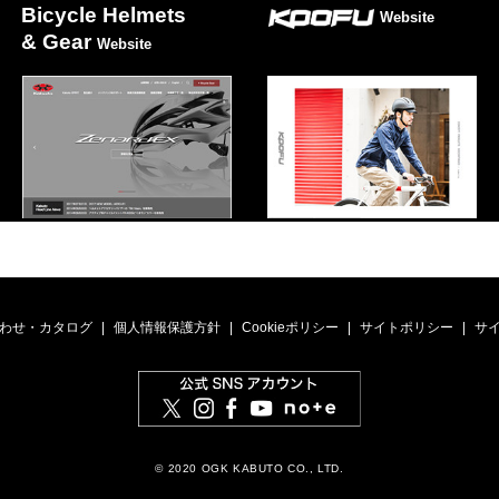
Bicycle Helmets
Website
& Gear
Website
わせ・カタログ
個人情報保護方針
Cookieポリシー
サイトポリシー
サ
© 2020 OGK KABUTO CO., LTD.