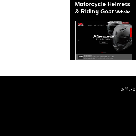
Motorcycle Helmets
& Riding Gear
Website
お問い合