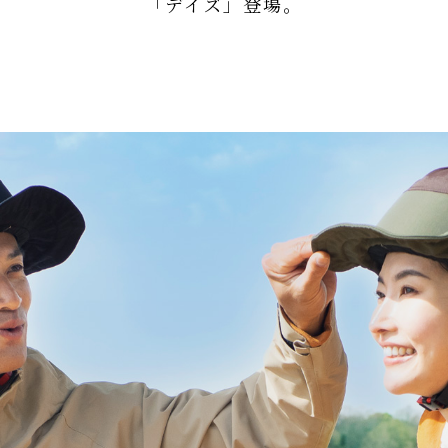
「デイズ」登場。