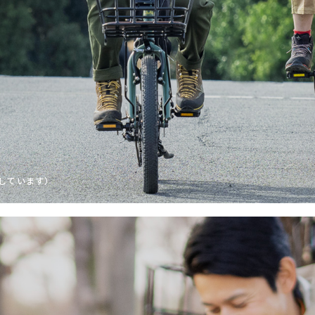
しています）