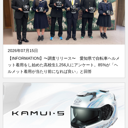
2026年07月15日
【INFORMATION】〜調査リリース〜 愛知県で自転車ヘルメ
ット着用をし始めた高校生1,256人にアンケート。85%が「ヘ
ルメット着用が当たり前になれば良い」と回答