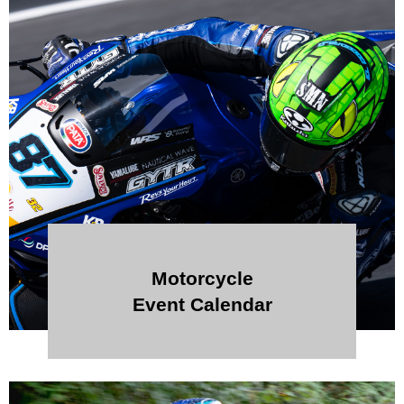
Motorcycle
Event Calendar