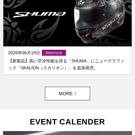
2026年06月19日
【新製品】高い空冷性能を誇る「SHUMA」にニューグラフィ
ック「SKALION（スカリオン）」を追加発売。
MORE
EVENT CALENDER