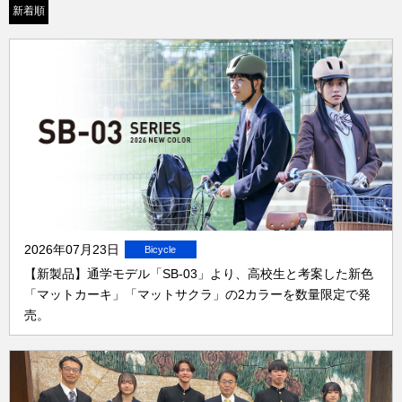
新着順
2026年07月23日
【新製品】通学モデル「SB-03」より、高校生と考案した新色
「マットカーキ」「マットサクラ」の2カラーを数量限定で発
売。