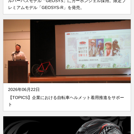
ルパーパスモデル「GEOSYS」にカーボンシェル採用。限定プ
レミアムモデル「GEOSYS-R」を発売。
2026年06月22日
【TOPICS】企業における自転車ヘルメット着用推進をサポー
ト