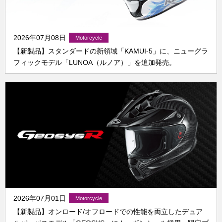
2026年07月08日
【新製品】スタンダードの新領域「KAMUI-5」に、ニューグラ
フィックモデル「LUNOA（ルノア）」を追加発売。
2026年07月01日
【新製品】オンロード/オフロードでの性能を両立したデュア