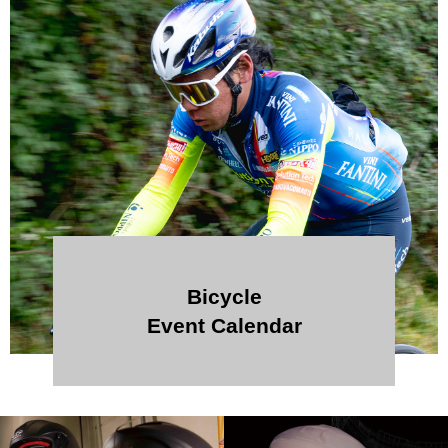
Bicycle
Event Calendar