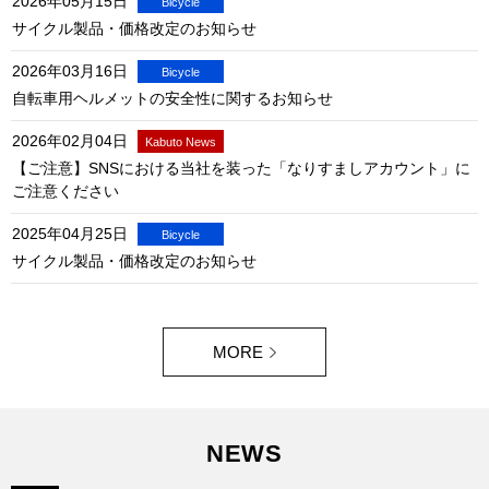
2026年05月15日
サイクル製品・価格改定のお知らせ
2026年03月16日
自転車用ヘルメットの安全性に関するお知らせ
2026年02月04日
【ご注意】SNSにおける当社を装った「なりすましアカウント」に
ご注意ください
2025年04月25日
サイクル製品・価格改定のお知らせ
MORE
NEWS