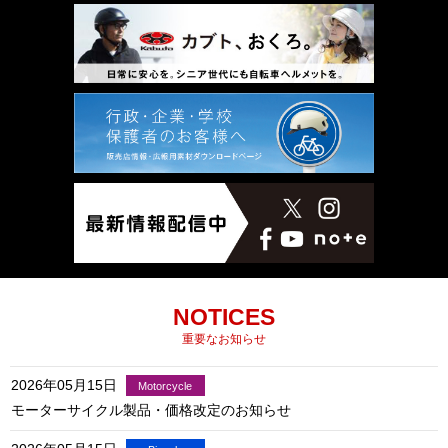
NOTICES
重要なお知らせ
2026年05月15日
モーターサイクル製品・価格改定のお知らせ