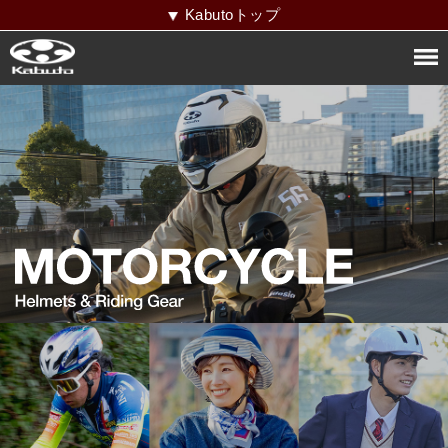
Kabutoトップ