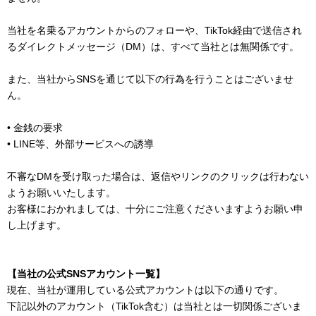
当社を名乗るアカウントからのフォローや、TikTok経由で送信され
るダイレクトメッセージ（DM）は、すべて当社とは無関係です。
また、当社からSNSを通じて以下の行為を行うことはございませ
ん。
• 金銭の要求
• LINE等、外部サービスへの誘導
不審なDMを受け取った場合は、返信やリンクのクリックは行わない
ようお願いいたします。
お客様におかれましては、十分にご注意くださいますようお願い申
し上げます。
【当社の公式SNSアカウント一覧】
現在、当社が運用している公式アカウントは以下の通りです。
下記以外のアカウント（TikTok含む）は当社とは一切関係ございま