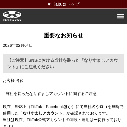
Kabutoトップ
重要なお知らせ
2026年02月04日
【ご注意】SNSにおける当社を装った「なりすましアカウ
ント」にご注意ください
お客様 各位
- 当社を装ったなりすましアカウントに関するご注意 -
現在、SNS上（TikTok、Facebookほか）にて当社名やロゴを無断で
使用した「
なりすましアカウント
」が確認されております。
当社は現在、TikTok公式アカウントの開設・運用は一切行っており
ません。