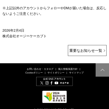
※上記以外のアカウントからフォローやDMが届いた場合は、反応し
ないようご注意ください。
2026年2月4日
株式会社オージーケーカブト
重要なお知らせ一覧
お問い合わせ・カタログ
個人情報保護方針
Cookieポリシー
サイトポリシー
サイトマップ