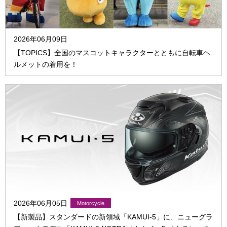
2026年06月09日
【TOPICS】全国のマスコットキャラクターとともに自転車ヘ
ルメットの着用を！
2026年06月05日
【新製品】スタンダードの新領域「KAMUI-5」に、ニューグラ