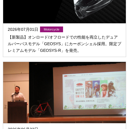
2026年07月01日
【新製品】オンロード/オフロードでの性能を両立したデュア
ルパーパスモデル「GEOSYS」にカーボンシェル採用。限定プ
レミアムモデル「GEOSYS-R」を発売。