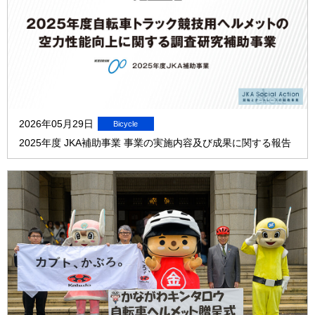
2026年05月29日
2025年度 JKA補助事業 事業の実施内容及び成果に関する報告