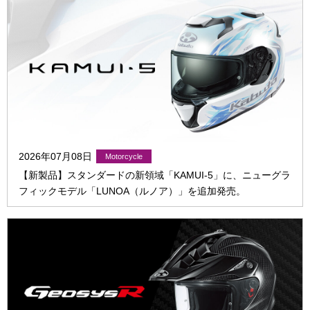
2026年07月08日
【新製品】スタンダードの新領域「KAMUI-5」に、ニューグラ
フィックモデル「LUNOA（ルノア）」を追加発売。