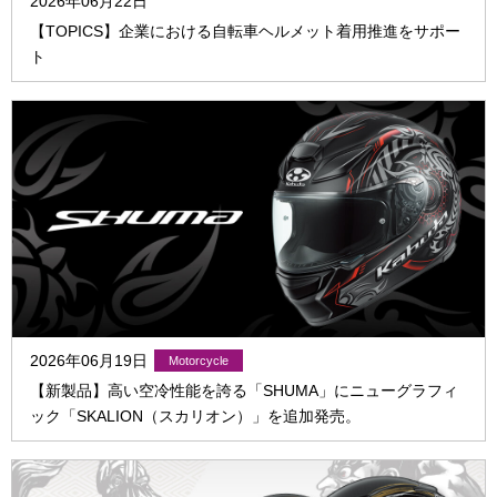
2026年06月22日
【TOPICS】企業における自転車ヘルメット着用推進をサポー
ト
2026年06月19日
【新製品】高い空冷性能を誇る「SHUMA」にニューグラフィ
ック「SKALION（スカリオン）」を追加発売。