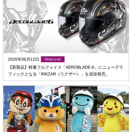
2026年06月12日
【新製品】軽量フルフェイス「AEROBLADE-6」にニューグラ
フィックとなる「RIKZAR（リクザー）」を追加発売。