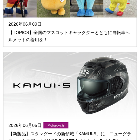
2026年06月09日
【TOPICS】全国のマスコットキャラクターとともに自転車ヘ
ルメットの着用を！
2026年06月05日
【新製品】スタンダードの新領域「KAMUI-5」に、ニューグラ