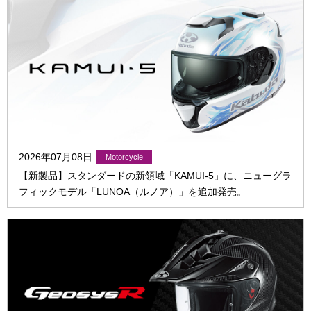
2026年07月08日
【新製品】スタンダードの新領域「KAMUI-5」に、ニューグラ
フィックモデル「LUNOA（ルノア）」を追加発売。