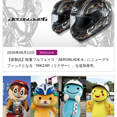
2026年06月12日
【新製品】軽量フルフェイス「AEROBLADE-6」にニューグラ
フィックとなる「RIKZAR（リクザー）」を追加発売。