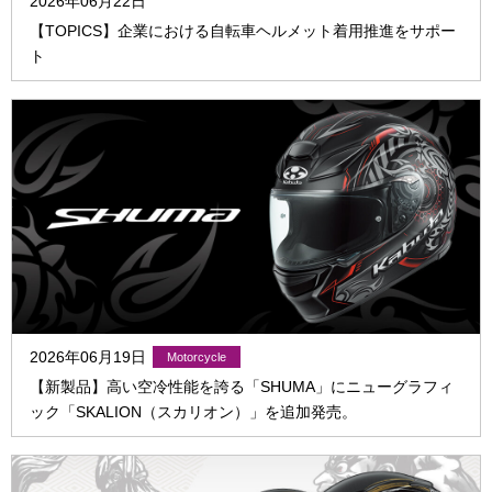
2026年06月22日
【TOPICS】企業における自転車ヘルメット着用推進をサポー
ト
2026年06月19日
【新製品】高い空冷性能を誇る「SHUMA」にニューグラフィ
ック「SKALION（スカリオン）」を追加発売。