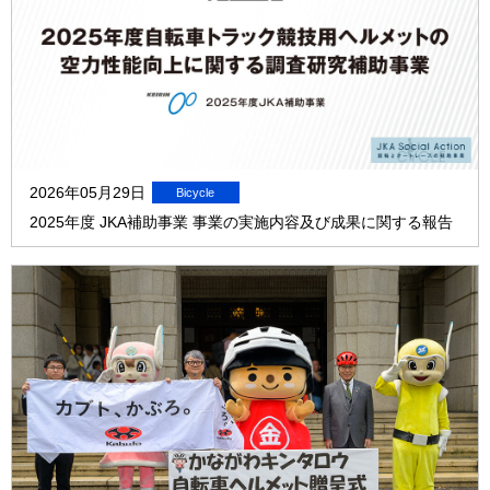
2026年05月29日
2025年度 JKA補助事業 事業の実施内容及び成果に関する報告