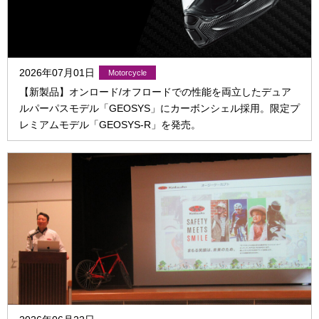
2026年07月01日
【新製品】オンロード/オフロードでの性能を両立したデュア
ルパーパスモデル「GEOSYS」にカーボンシェル採用。限定プ
レミアムモデル「GEOSYS-R」を発売。