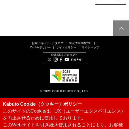
お問い合わせ・カタログ
個人情報保護方針
Cookieポリシー
サイトポリシー
サイトマップ
© 2020 OGK KABUTO CO., LTD.
Kabuto Cookie（クッキー）ポリシー
このサイトのCookieは、UX（ユーザーエクスペリエンス）
を向上させるために使用しております。
このWebサイトを引き続き使用されることにより、お客様