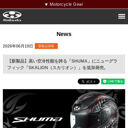
Motorcycle Gear
News
2026年06月19日
【新製品】高い空冷性能を誇る「SHUMA」にニューグラ
フィック「SKALION（スカリオン）」を追加発売。