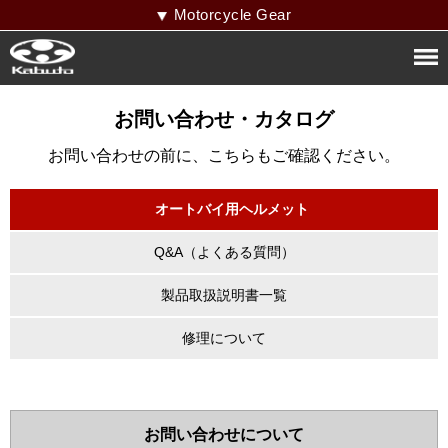
Motorcycle Gear
お問い合わせ・カタログ
お問い合わせの前に、こちらもご確認ください。
オートバイ用ヘルメット
Q&A（よくある質問）
製品取扱説明書一覧
修理について
お問い合わせについて