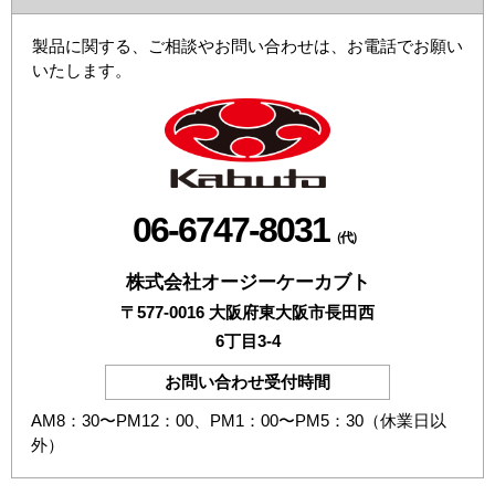
製品に関する、ご相談やお問い合わせは、お電話でお願い
いたします。
06-6747-8031
（代）
株式会社オージーケーカブト
〒577-0016 大阪府東大阪市長田西
6丁目3-4
お問い合わせ受付時間
AM8：30〜PM12：00、PM1：00〜PM5：30（休業日以
外）