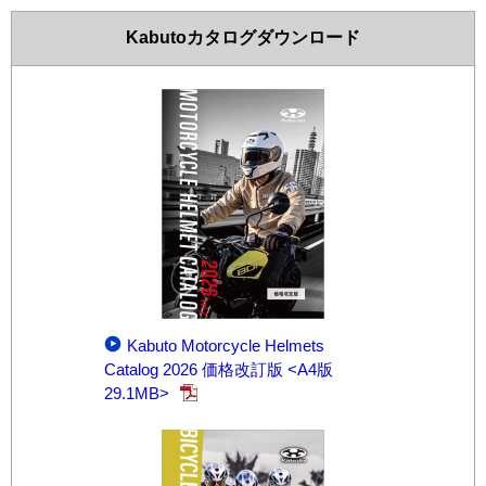
Kabutoカタログダウンロード
Kabuto Motorcycle Helmets
Catalog 2026 価格改訂版 <A4版
29.1MB>