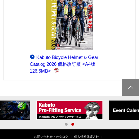
Kabuto Bicycle Helmet & Gear
Catalog 2026 価格改訂版 <A4版
126.6MB>
1
2
お問い合わせ・カタログ
個人情報保護方針