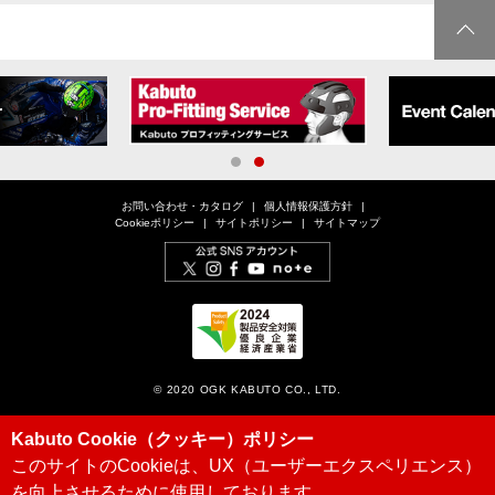
1
2
お問い合わせ・カタログ
個人情報保護方針
Cookieポリシー
サイトポリシー
サイトマップ
© 2020 OGK KABUTO CO., LTD.
Kabuto Cookie（クッキー）ポリシー
このサイトのCookieは、UX（ユーザーエクスペリエンス）
を向上させるために使用しております。