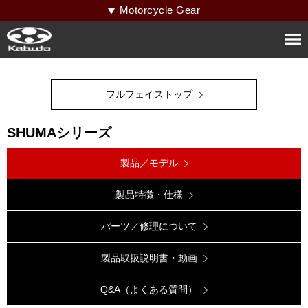
Motorcycle Gear
フルフェイストップ
SHUMAシリーズ
製品／モデル
製品特徴・仕様
パーツ／修理について
製品取扱説明書・動画
Q&A（よくある質問）