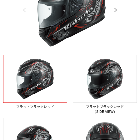
Previous
Next
フラットブラックレッド
フラットブラックレッド
（SIDE VIEW）