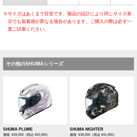
※サイズはあくまで目安です。製品の設計により同じサイズ表
示でも装着感が異なる場合があります。ご購入の際は必ず一
度ご試着ください。
その他のSHUMAシリーズ
SHUMA PLUME
SHUMA NIGHTER
価格: ¥39,000（税込 ¥42,900）
価格: ¥38,000（税込 ¥41,800）