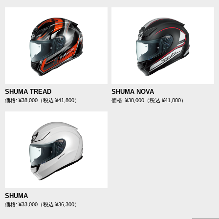
SHUMA TREAD
SHUMA NOVA
価格: ¥38,000（税込 ¥41,800）
価格: ¥38,000（税込 ¥41,800）
SHUMA
価格: ¥33,000（税込 ¥36,300）