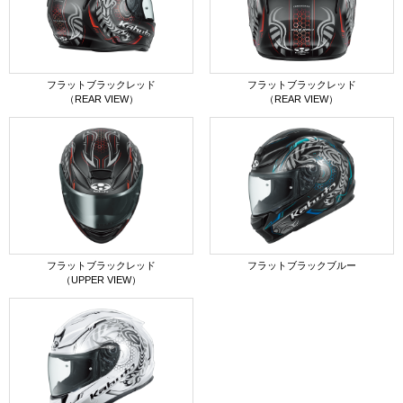
フラットブラックレッド
フラットブラックレッド
（REAR VIEW）
（REAR VIEW）
フラットブラックレッド
フラットブラックブルー
（UPPER VIEW）