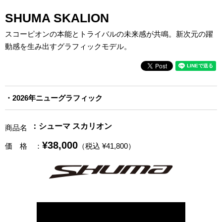
SHUMA SKALION
スコーピオンの本能とトライバルの未来感が共鳴。新次元の躍
動感を生み出すグラフィックモデル。
2026年ニューグラフィック
：シューマ スカリオン
商品名
¥38,000
価 格
：
（税込 ¥41,800）