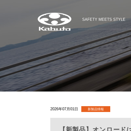
SAFETY MEETS STYLE
2026年07月01日
【新製品】オンロード