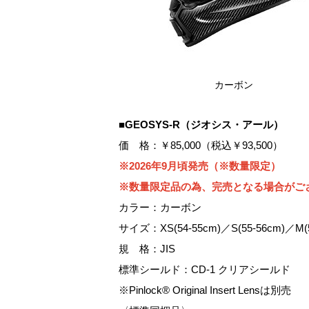
カーボン
■GEOSYS-R（ジオシス・アール）
価 格：￥85,000（税込￥93,500）
※2026年9月頃発売（※数量限定）
※数量限定品の為、完売となる場合がご
カラー：カーボン
サイズ：XS(54-55cm)／S(55-56cm)／M(57
規 格：JIS
標準シールド：CD-1 クリアシールド
※Pinlock® Original Insert Lensは別売