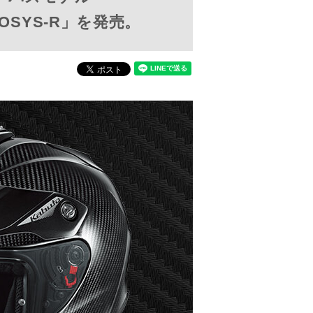
SYS-R」を発売。