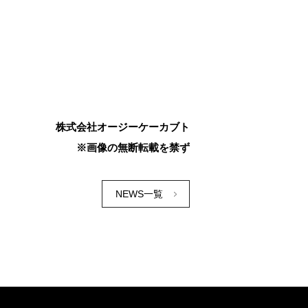
株式会社オージーケーカブト
※画像の無断転載を禁ず
NEWS一覧