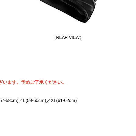
（REAR VIEW）
ざいます。予めご了承ください。
-58cm)／L(59-60cm)／XL(61-62cm)