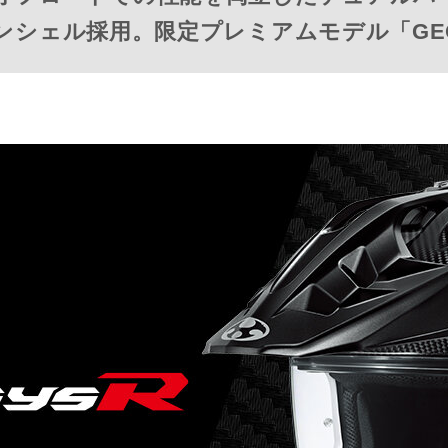
ボンシェル採用。限定プレミアムモデル「GEO