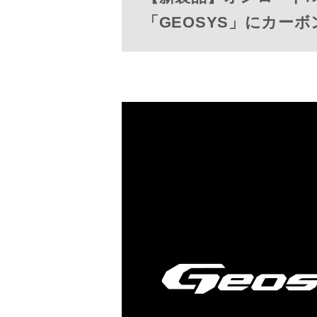
「GEOSYS」にカー