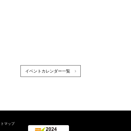
イベントカレンダー一覧
イトマップ