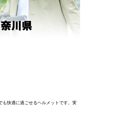
夏でも快適に過ごせるヘルメットです。
実