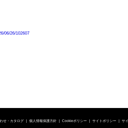
26/06/26/102607
わせ・カタログ
個人情報保護方針
Cookieポリシー
サイトポリシー
サ