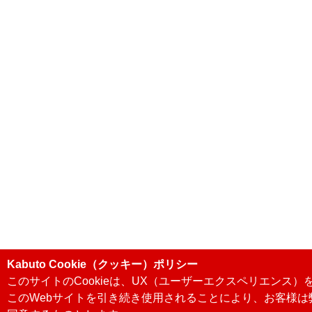
Kabuto Cookie（クッキー）ポリシー
このサイトのCookieは、UX（ユーザーエクスペリエンス
このWebサイトを引き続き使用されることにより、お客様は