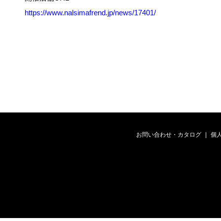
https://www.nalsimafrend.jp/news/17401/
お問い合わせ・カタログ
個