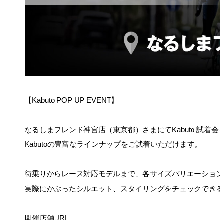
【Kabuto POP UP EVENT】
なるしまフレンド神宮店（東京都）さまにてKabuto 試着
Kabutoの豊富なラインナップをご試着いただけます。
街乗りからレース対応モデルまで、各サイズバリエーショ
実際にかぶったシルエット、スタイリングをチェックでき
開催店舗URL