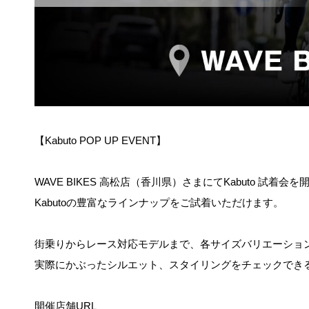
【Kabuto POP UP EVENT】
WAVE BIKES 高松店（香川県）さまにてKabuto 試着会を
Kabutoの豊富なラインナップをご試着いただけます。
街乗りからレース対応モデルまで、各サイズバリエーショ
実際にかぶったシルエット、スタイリングをチェックでき
開催店舗URL