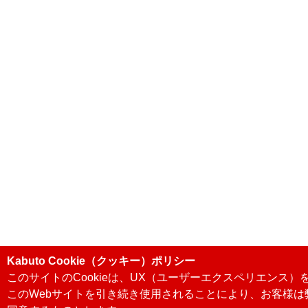
Kabuto Cookie（クッキー）ポリシー
このサイトのCookieは、UX（ユーザーエクスペリエンス
このWebサイトを引き続き使用されることにより、お客様は