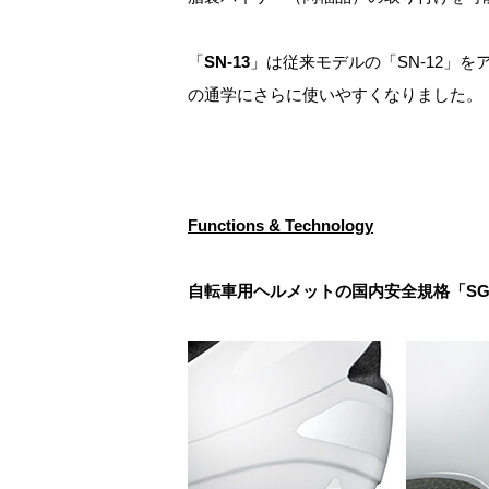
「
SN-13
」は従来モデルの「SN-12」
の通学にさらに使いやすくなりました。
Functions & Technology
自転車用ヘルメットの国内安全規格「S