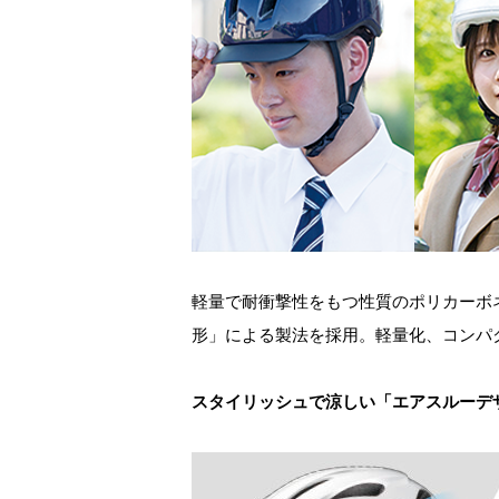
軽量で耐衝撃性をもつ性質のポリカーボ
形」による製法を採用。軽量化、コンパ
スタイリッシュで涼しい「エアスルーデ