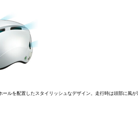
ホールを配置したスタイリッシュなデザイン。走行時は頭部に風が