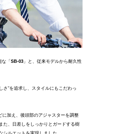
能な「
SB-03
」と、従来モデルから耐久性
しさ"を追求し、スタイルにもこだわっ
。
などに加え、後頭部のアジャスターを調整
また、日差しをしっかりとガードする樹
なシルエットを実現しました。