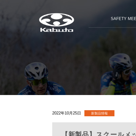
SAFETY MEE
2022年10月25日
【新製品】スクールメッ