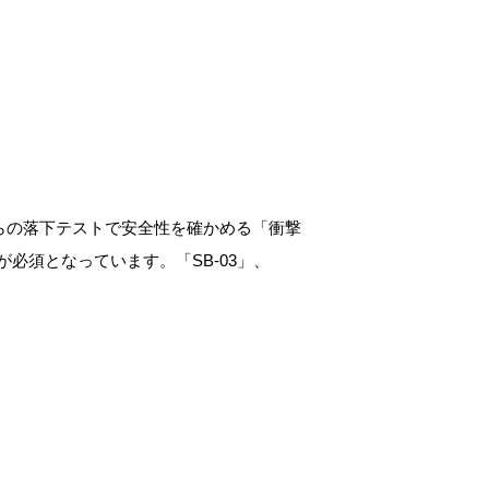
からの落下テストで安全性を確かめる「衝撃
必須となっています。「SB-03」、