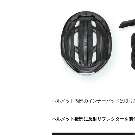
ヘルメット内部のインナーパッドは取り
ヘルメット後部に反射リフレクターを装