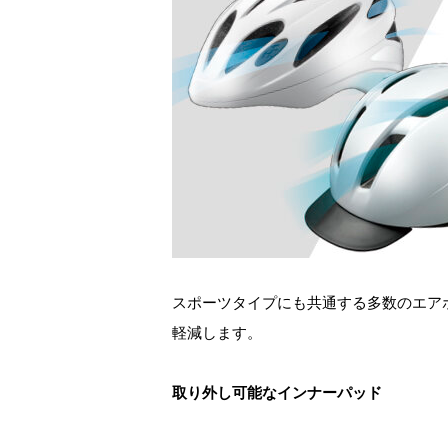
スポーツタイプにも共通する多数のエア
軽減します。
取り外し可能なインナーパッド