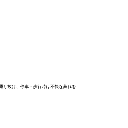
通り抜け、停車・歩行時は不快な蒸れを