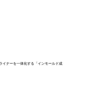
収ライナーを一体化する「インモールド成