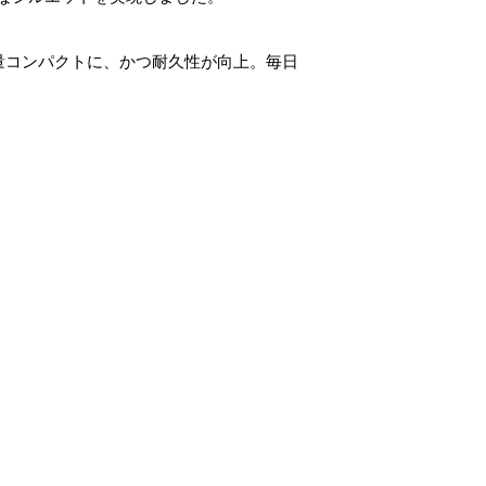
量コンパクトに、かつ耐久性が向上。毎日