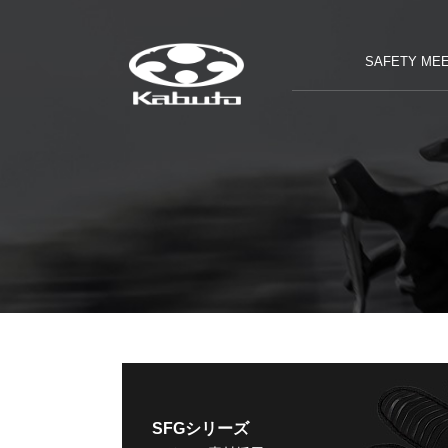
SAFETY MEE
SFGシリーズ