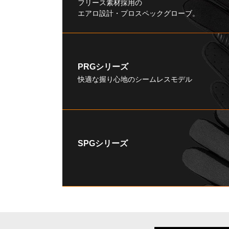
フリース素材採用の
エアロ設計・プロスペックグローブ。
PRGシリーズ
快適な握り心地のシームレスモデル
SPGシリーズ