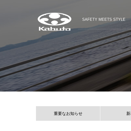
SAFETY MEETS STYLE
重要なお知らせ
新