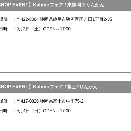
HOP EVENT】Kabutoフェア / 東静岡２りんかん
場所
〒422-8004 静岡県静岡市駿河区国吉田1丁目2-35
日時
9月3日（土）OPEN～17:00
HOP EVENT】Kabutoフェア / 富士2りんかん
場所
〒417-0826 静岡県富士市中里75-2
日時
9月4日（日）OPEN～17:00