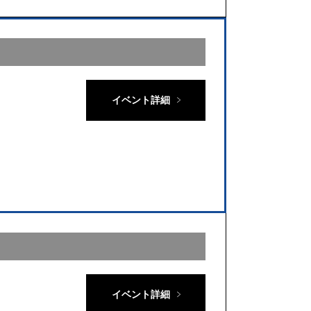
イベント詳細
イベント詳細