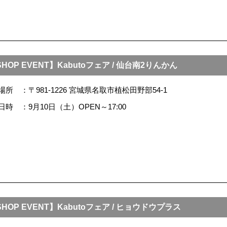
HOP EVENT】Kabutoフェア / 仙台南2りんかん
場所
〒981-1226 宮城県名取市植松田野部54-1
日時
9月10日（土）OPEN～17:00
HOP EVENT】Kabutoフェア / ヒョウドウプラス