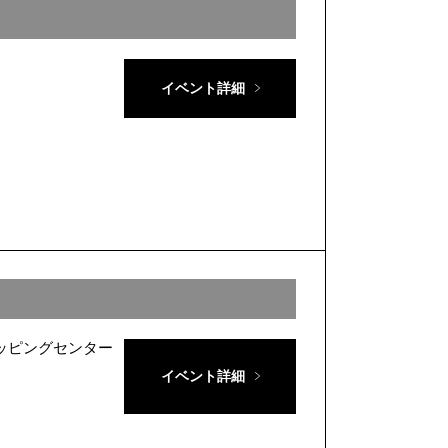
イベント詳細
ョッピングセンター
イベント詳細