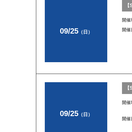
【
開催
09/25
開催
（日）
【S
開催
09/25
（日）
開催