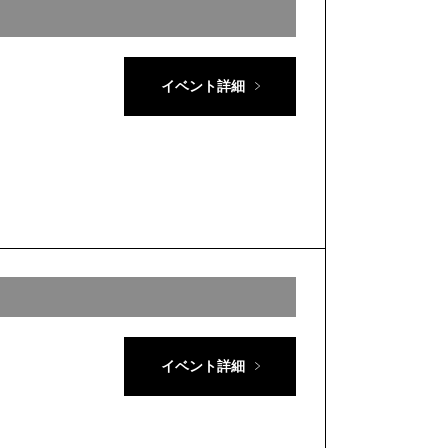
イベント詳細
イベント詳細