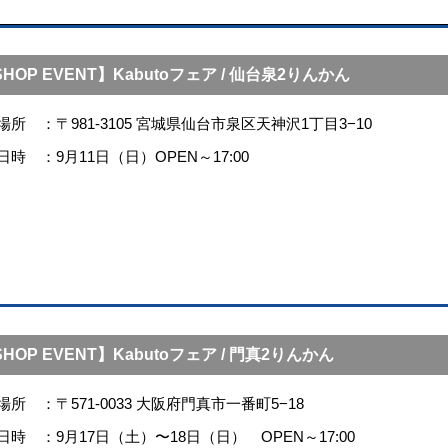
HOP EVENT】Kabutoフェア / 仙台泉2りんかん
場所
〒981-3105 宮城県仙台市泉区天神沢1丁目3−10
日時
9月11日（日）OPEN～17:00
HOP EVENT】Kabutoフェア / 門真2りんかん
場所
〒571-0033 大阪府門真市一番町5−18
日時
9月17日（土）〜18日（日） OPEN～17:00