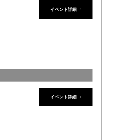
イベント詳細
イベント詳細