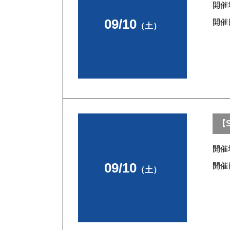
開催
09/10
開催
（土）
【S
開催
09/10
開催
（土）