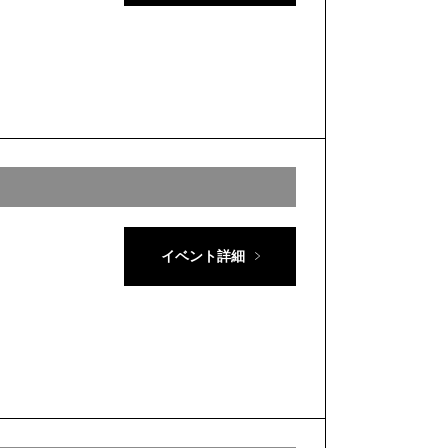
イベント詳細