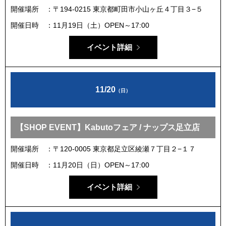
開催場所
〒194-0215 東京都町田市小山ヶ丘４丁目３−５
開催日時
11月19日（土）OPEN～17:00
イベント詳細
11/20
（日）
【SHOP EVENT】Kabutoフェア / ナップス足立店
開催場所
〒120-0005 東京都足立区綾瀬７丁目２−１７
開催日時
11月20日（日）OPEN～17:00
イベント詳細