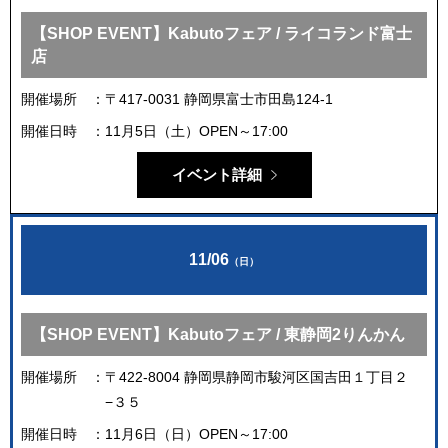
【SHOP EVENT】Kabutoフェア / ライコランド富士
店
開催場所
〒417-0031 静岡県富士市田島124-1
開催日時
11月5日（土）OPEN～17:00
イベント詳細
11/06
（日）
【SHOP EVENT】Kabutoフェア / 東静岡2りんかん
開催場所
〒422-8004 静岡県静岡市駿河区国吉田１丁目２
−３５
開催日時
11月6日（日）OPEN～17:00