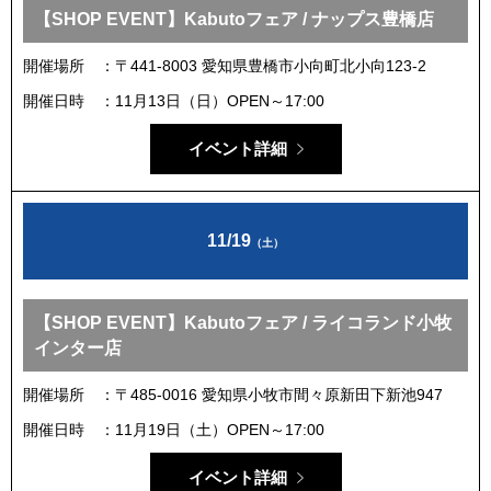
【SHOP EVENT】Kabutoフェア / ナップス豊橋店
開催場所
〒441-8003 愛知県豊橋市小向町北小向123‐2
開催日時
11月13日（日）OPEN～17:00
イベント詳細
11/19
（土）
【SHOP EVENT】Kabutoフェア / ライコランド小牧
インター店
開催場所
〒485-0016 愛知県小牧市間々原新田下新池947
開催日時
11月19日（土）OPEN～17:00
イベント詳細