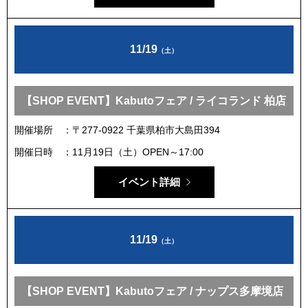
11/19
（土）
【SHOP EVENT】Kabutoフェア / ライコランド 柏店
開催場所
〒277-0922 千葉県柏市大島田394
開催日時
11月19日（土）OPEN～17:00
イベント詳細
11/19
（土）
【SHOP EVENT】Kabutoフェア / ナップス多摩境店