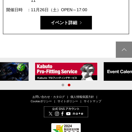
11
開催日時
11月26日（土）OPEN～17:00
イベント詳細
1
2
お問い合わせ・カタログ
個人情報保護方針
Cookieポリシー
サイトポリシー
サイトマップ