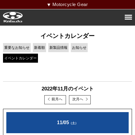
Motorcycle Gear
イベントカレンダー
重要なお知らせ
新着順
新製品情報
お知らせ
イベントカレンダー
2022年11月のイベント
前月へ
次月へ
11/05
（土）