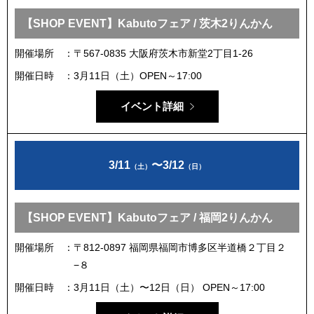
【SHOP EVENT】Kabutoフェア / 茨木2りんかん
開催場所
〒567-0835 大阪府茨木市新堂2丁目1-26
開催日時
3月11日（土）OPEN～17:00
イベント詳細
3/11
〜
3/12
（土）
（日）
【SHOP EVENT】Kabutoフェア / 福岡2りんかん
開催場所
〒812-0897 福岡県福岡市博多区半道橋２丁目２
−８
開催日時
3月11日（土）〜12日（日） OPEN～17:00