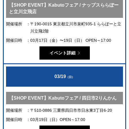
【SHOP EVENT】Kabutoフェア / ナップスららぽー
と立川立飛店
開催場所
〒190-0015 東京都立川市泉町935-1 ららぽーと立
川立飛2階
開催日時
03月17日（金）〜19日（日） OPEN～17:00
イベント詳細
03/19
（日）
【SHOP EVENT】Kabutoフェア / 四日市2りんかん
開催場所
〒510-0886 三重県四日市市日永東3丁目6-20
開催日時
03月19日（日）OPEN～17:00