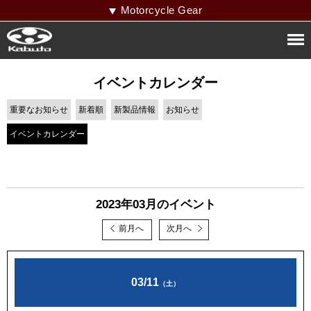
Motorcycle Gear
イベントカレンダー
重要なお知らせ
新着順
新製品情報
お知らせ
イベントカレンダー
2023年03月のイベント
前月へ
次月へ
03/11
（土）