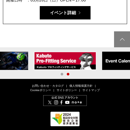
開催日時
03月26日（日）OPEN～17:00
イベント詳細
1
2
お問い合わせ・カタログ
個人情報保護方針
Cookieポリシー
サイトポリシー
サイトマップ