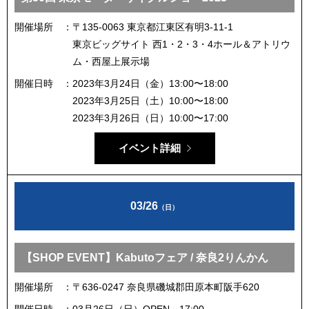
開催場所
〒135-0063 東京都江東区有明3-11-1
東京ビッグサイト 西1・2・3・4ホール＆アトリウ
ム・西屋上展示場
開催日時
2023年3月24日（金）13:00〜18:00
2023年3月25日（土）10:00〜18:00
2023年3月26日（日）10:00〜17:00
イベント詳細
03/26
（日）
【SHOP EVENT】Kabutoフェア / 奈良2りんかん
開催場所
〒636-0247 奈良県磯城郡田原本町阪手620