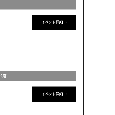
イベント詳細
ド店
イベント詳細