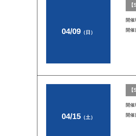
【S
開催
04/09
開催
（日）
【
開催
04/15
開催
（土）