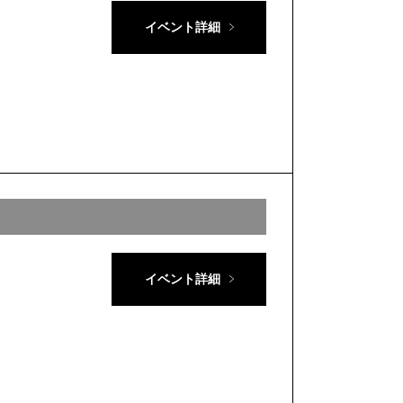
イベント詳細
イベント詳細