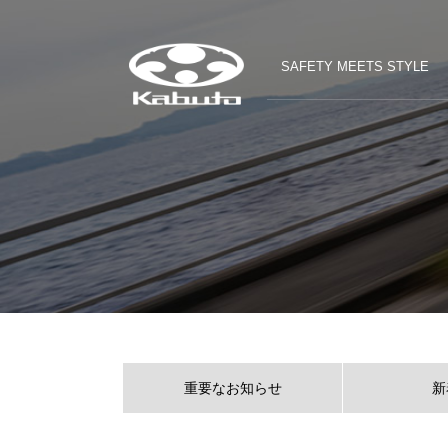
SAFETY MEETS STYLE
重要なお知らせ
新