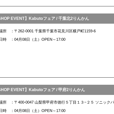
HOP EVENT】Kabutoフェア / 千葉北2りんかん
場所
〒262-0001 千葉県千葉市花見川区横戸町1159-6
日時
04月08日（土）OPEN～17:00
HOP EVENT】Kabutoフェア / 甲府2りんかん
場所
〒400-0047 山梨県甲府市徳行５丁目１３−２５ ソニック
日時
04月08日（土）OPEN～17:00