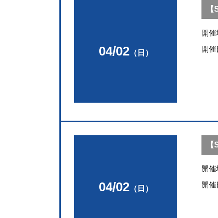
【S
開催
04/02
開催
（日）
【S
開催
04/02
開催
（日）