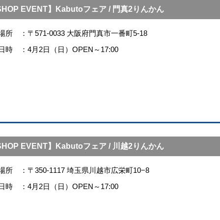
HOP EVENT】Kabutoフェア / 門真2りんかん
場所
〒571-0033 大阪府門真市一番町5-18
日時
4月2日（日）OPEN～17:00
HOP EVENT】Kabutoフェア / 川越2りんかん
場所
〒350-1117 埼玉県川越市広栄町10−8
日時
4月2日（日）OPEN～17:00