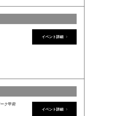
イベント詳細
パーク甲府
イベント詳細