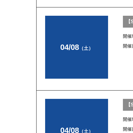
【S
開催
04/08
開催
（土）
【S
開催
04/08
開催
（土）