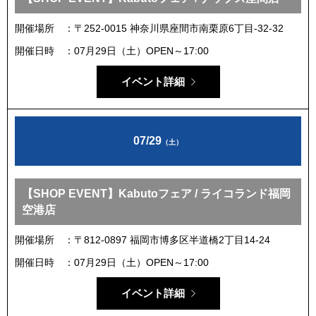
開催場所
〒252-0015 神奈川県座間市南栗原6丁目‐32‐32
開催日時
07月29日（土）OPEN～17:00
イベント詳細
07/29
（土）
【SHOP EVENT】Kabutoフェア / ライコランド福岡
空港店
開催場所
〒812-0897 福岡市博多区半道橋2丁目14-24
開催日時
07月29日（土）OPEN～17:00
イベント詳細