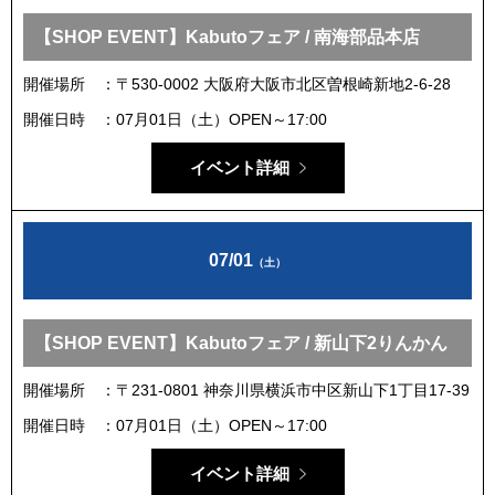
【SHOP EVENT】Kabutoフェア / 南海部品本店
開催場所
〒530-0002 大阪府大阪市北区曽根崎新地2-6-28
開催日時
07月01日（土）OPEN～17:00
イベント詳細
07/01
（土）
【SHOP EVENT】Kabutoフェア / 新山下2りんかん
開催場所
〒231-0801 神奈川県横浜市中区新山下1丁目17-39
開催日時
07月01日（土）OPEN～17:00
イベント詳細