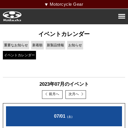
Motorcycle Gear
イベントカレンダー
重要なお知らせ
新着順
新製品情報
お知らせ
イベントカレンダー
2023年07月のイベント
前月へ
次月へ
07/01
（土）