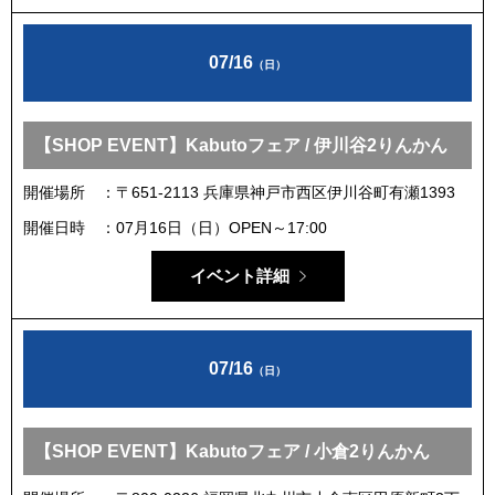
07/16
（日）
【SHOP EVENT】Kabutoフェア / 伊川谷2りんかん
開催場所
〒651-2113 兵庫県神戸市西区伊川谷町有瀬1393
開催日時
07月16日（日）OPEN～17:00
イベント詳細
07/16
（日）
【SHOP EVENT】Kabutoフェア / 小倉2りんかん