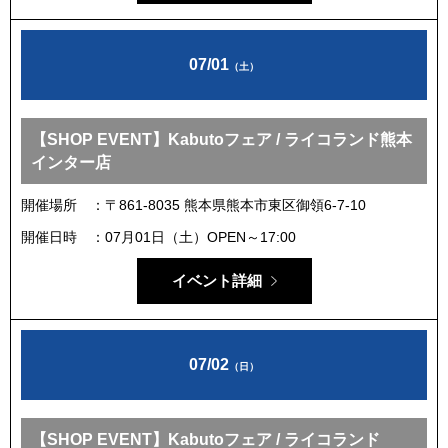
07/01
（土）
【SHOP EVENT】Kabutoフェア / ライコランド熊本
インター店
開催場所
〒861-8035 熊本県熊本市東区御領6-7-10
開催日時
07月01日（土）OPEN～17:00
イベント詳細
07/02
（日）
【SHOP EVENT】Kabutoフェア / ライコランド