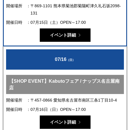
開催場所
〒869-1101 熊本県菊池郡菊陽町津久礼石坂2098-
131
開催日時
07月15日（土）OPEN～17:00
イベント詳細
07/16
（日）
【SHOP EVENT】Kabutoフェア / ナップス名古屋南
店
開催場所
〒457-0866 愛知県名古屋市南区三条1丁目10-4
開催日時
07月16日（日）OPEN～17:00
イベント詳細