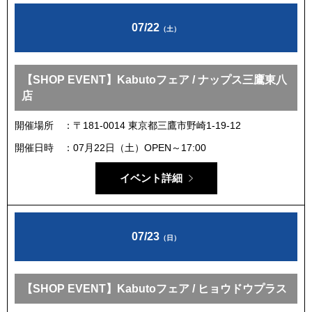
07/22
（土）
【SHOP EVENT】Kabutoフェア / ナップス三鷹東八
店
開催場所
〒181-0014 東京都三鷹市野崎1-19-12
開催日時
07月22日（土）OPEN～17:00
イベント詳細
07/23
（日）
【SHOP EVENT】Kabutoフェア / ヒョウドウプラス