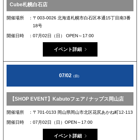
Cube札幌白石店
開催場所
〒003-0026 北海道札幌市白石区本通15丁目南3番
18号
開催日時
07月02日（日） OPEN～17:00
イベント詳細
07/02
（日）
【SHOP EVENT】Kabutoフェア / ナップス岡山店
開催場所
〒701-0133 岡山県岡山市北区花尻あかね町12-113
開催日時
07月02日（日）OPEN～17:00
イベント詳細