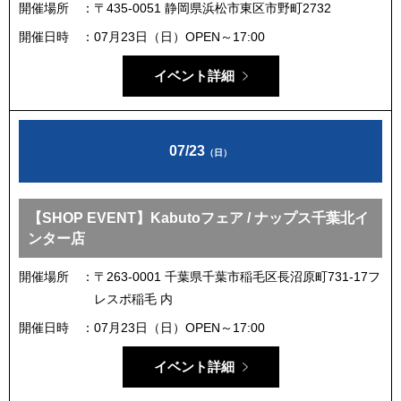
開催場所
〒435-0051 静岡県浜松市東区市野町2732
開催日時
07月23日（日）OPEN～17:00
イベント詳細
07/23
（日）
【SHOP EVENT】Kabutoフェア / ナップス千葉北イ
ンター店
開催場所
〒263-0001 千葉県千葉市稲毛区長沼原町731-17フ
レスポ稲毛 内
開催日時
07月23日（日）OPEN～17:00
イベント詳細