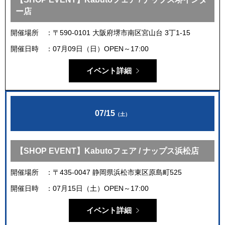
ー店
開催場所
〒590-0101 大阪府堺市南区宮山台 3丁1-15
開催日時
07月09日（日）OPEN～17:00
イベント詳細
07/15
（土）
【SHOP EVENT】Kabutoフェア / ナップス浜松店
開催場所
〒435-0047 静岡県浜松市東区原島町525
開催日時
07月15日（土）OPEN～17:00
イベント詳細