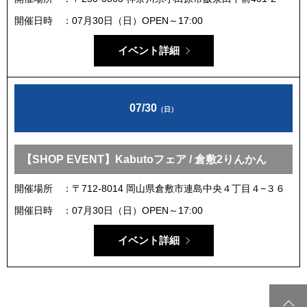
開催日時
07月30日（日）OPEN～17:00
イベント詳細
07/30
（日）
【SHOP EVENT】Kabutoフェア / 倉敷2りんかん
開催場所
〒712-8014 岡山県倉敷市連島中央４丁目４−３６
開催日時
07月30日（日）OPEN～17:00
イベント詳細