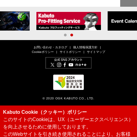
1
2
お問い合わせ・カタログ
個人情報保護方針
Cookieポリシー
サイトポリシー
サイトマップ
© 2020 OGK KABUTO CO., LTD.
Kabuto Cookie（クッキー）ポリシー
このサイトのCookieは、UX（ユーザーエクスペリエンス）
を向上させるために使用しております。
このWebサイトを引き続き使用されることにより、お客様