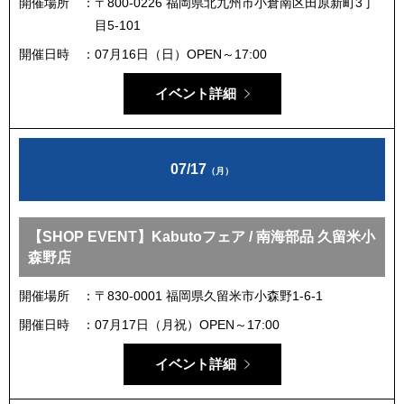
開催場所
〒800-0226 福岡県北九州市小倉南区田原新町3丁
目5-101
開催日時
07月16日（日）OPEN～17:00
イベント詳細
07/17
（月）
【SHOP EVENT】Kabutoフェア / 南海部品 久留米小
森野店
開催場所
〒830-0001 福岡県久留米市小森野1-6-1
開催日時
07月17日（月祝）OPEN～17:00
イベント詳細