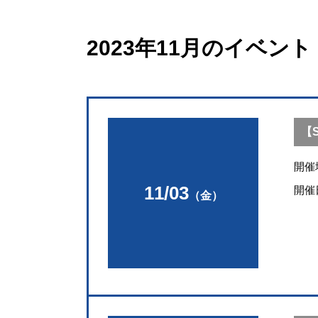
2023年11月のイベント
【S
開催
11/03
開催
（金）