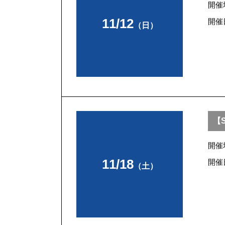
開催
11/12
開催
（日）
【S
開催
11/18
開催
（土）