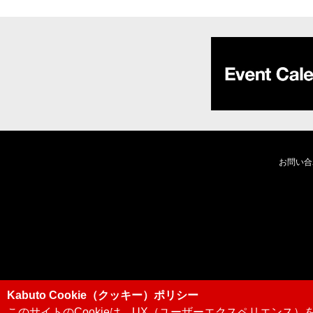
お問い合
Kabuto Cookie（クッキー）ポリシー
このサイトのCookieは、UX（ユーザーエクスペリエンス