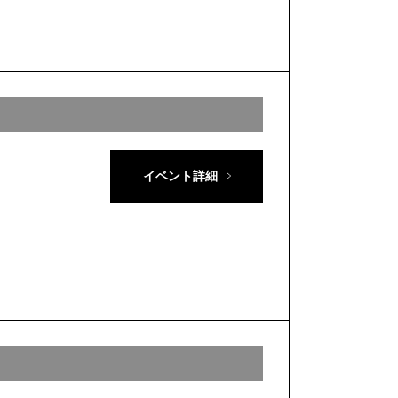
イベント詳細