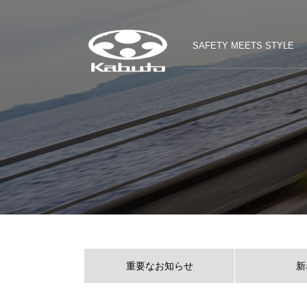
SAFETY MEETS STYLE
重要なお知らせ
新