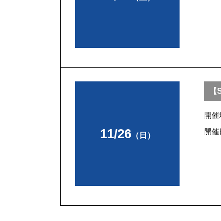
【S
開催
11/26
開催
（日）