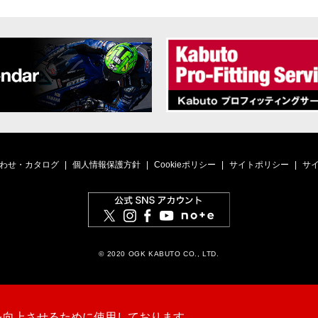
わせ・カタログ
個人情報保護方針
Cookieポリシー
サイトポリシー
サ
© 2020 OGK KABUTO CO., LTD.
）を向上させるために使用しております。