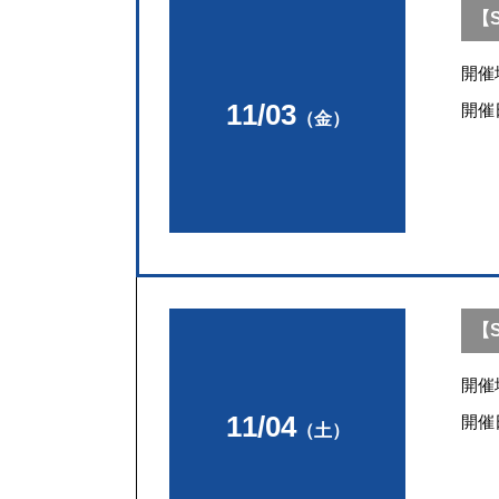
【S
開催
11/03
開催
（金）
【S
開催
11/04
開催
（土）