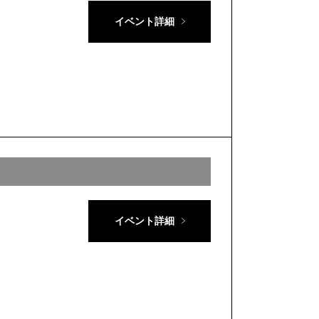
イベント詳細
イベント詳細