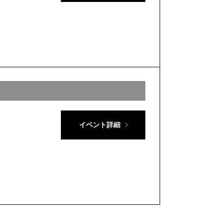
イベント詳細