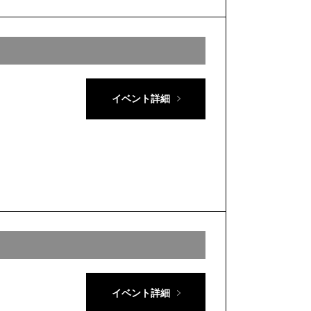
イベント詳細
イベント詳細