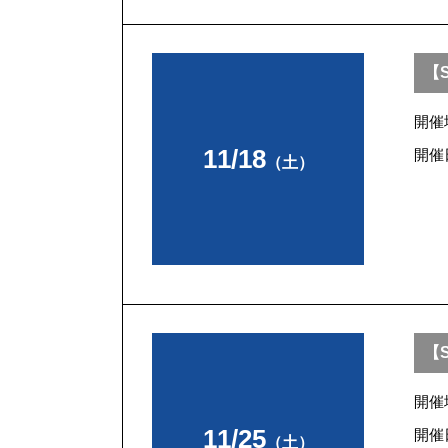
【S
開催
11/18
開催
（土）
【S
開催
11/25
開催
（土）