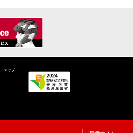
イトマップ