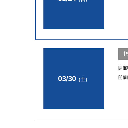
【
開催
03/30
開催
（土）