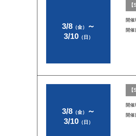
【S
開催
3/8
～
（金）
開催
3/10
（日）
【S
開催
3/8
～
（金）
開催
3/10
（日）