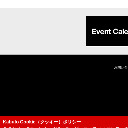
お問い合
Kabuto Cookie（クッキー）ポリシー