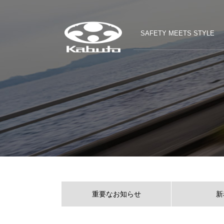
SAFETY MEETS STYLE
重要なお知らせ
新