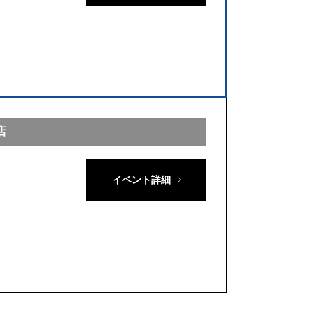
店
イベント詳細