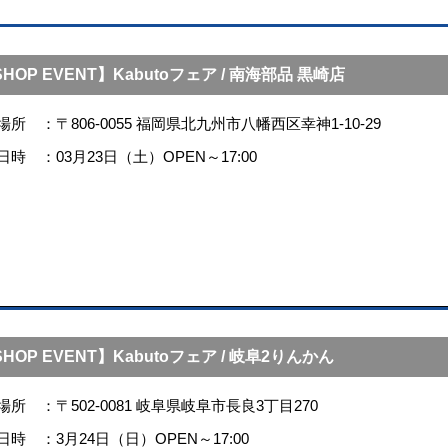
HOP EVENT】Kabutoフェア / 南海部品 黒崎店
場所
〒806-0055 福岡県北九州市八幡西区幸神1-10-29
日時
03月23日（土）OPEN～17:00
HOP EVENT】Kabutoフェア / 岐阜2りんかん
場所
〒502-0081 岐阜県岐阜市長良3丁目270
日時
3月24日（日）OPEN～17:00