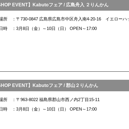
HOP EVENT】Kabutoフェア / 広島舟入 ２りんかん
場所
〒730-0847 広島県広島市中区舟入南4-20-16 イエロ
日時
3月8日（金）～10日（日） OPEN～17:00
HOP EVENT】Kabutoフェア / 郡山２りんかん
場所
〒963-8022 福島県郡山市西ノ内2丁目15-11
日時
3月8日（金）～10日（日） OPEN～17:00