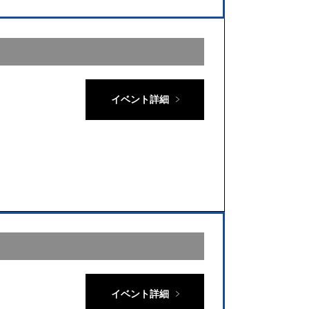
イベント詳細
イベント詳細