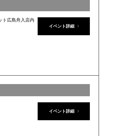
ーハット広島舟入店内
イベント詳細
イベント詳細