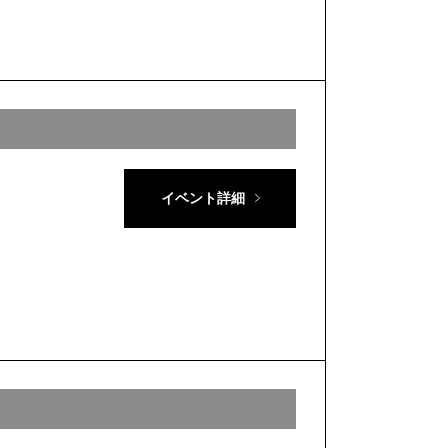
イベント詳細