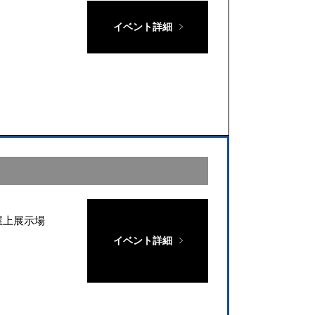
イベント詳細
屋上展示場
イベント詳細