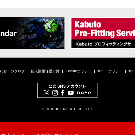
わせ・カタログ
個人情報保護方針
Cookieポリシー
サイトポリシー
サ
© 2020 OGK KABUTO CO., LTD.