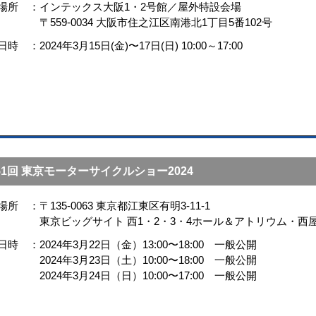
場所
インテックス大阪1・2号館／屋外特設会場
〒559-0034 大阪市住之江区南港北1丁目5番102号
日時
2024年3月15日(金)〜17日(日) 10:00～17:00
51回 東京モーターサイクルショー2024
場所
〒135-0063 東京都江東区有明3-11-1
東京ビッグサイト 西1・2・3・4ホール＆アトリウム・西
日時
2024年3月22日（金）13:00〜18:00 一般公開
2024年3月23日（土）10:00〜18:00 一般公開
2024年3月24日（日）10:00〜17:00 一般公開