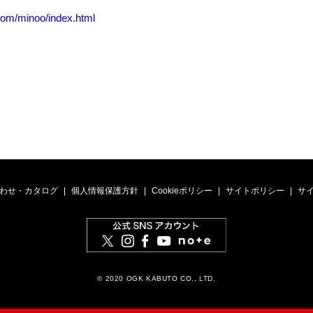
.com/minoo/index.html
わせ・カタログ
個人情報保護方針
Cookieポリシー
サイトポリシー
サ
© 2020 OGK KABUTO CO., LTD.