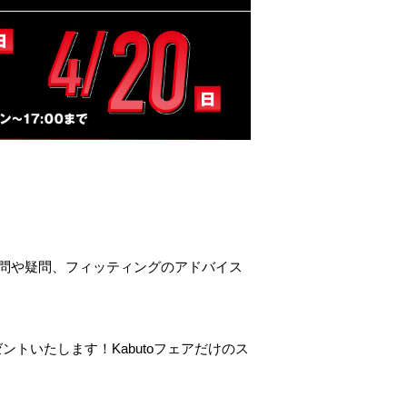
質問や疑問、フィッティングのアドバイス
ントいたします！Kabutoフェアだけのス