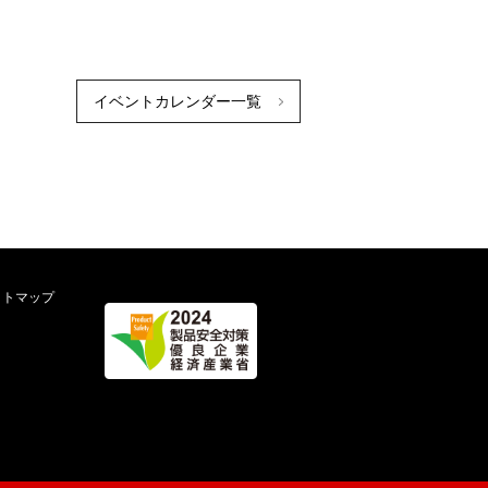
イベントカレンダー一覧
イトマップ