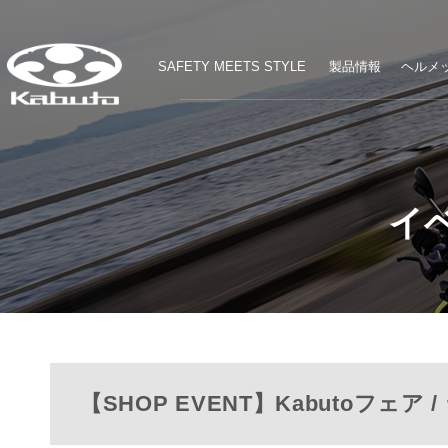
SAFETY MEETS STYLE
製品情報
ヘルメッ
イ
【SHOP EVENT】Kabutoフェ