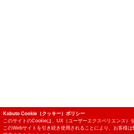
Kabuto Cookie（クッキー）ポリシー
このサイトのCookieは、UX（ユーザーエクスペリエンス
このWebサイトを引き続き使用されることにより、お客様は