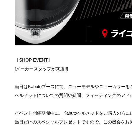
【SHOP EVENT】
[メーカースタッフが来店!!]
当日はKabutoブースにて、ニューモデルやニューカラー
ヘルメットについての質問や疑問、フィッティングのアド
イベント開催期間中に、Kabutoヘルメットをご購入の方に
当日だけのスペシャルプレゼントですので
、この機会をお