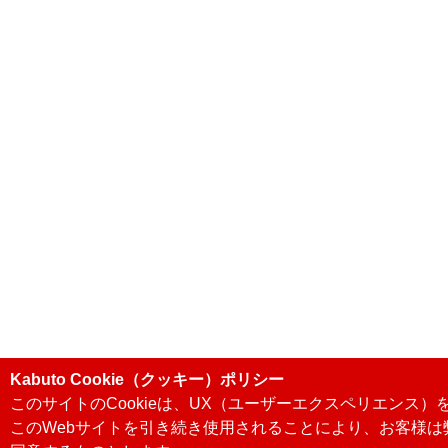
Kabuto Cookie（クッキー）ポリシー
このサイトのCookieは、UX（ユーザーエクスペリエンス
このWebサイトを引き続き使用されることにより、お客様は