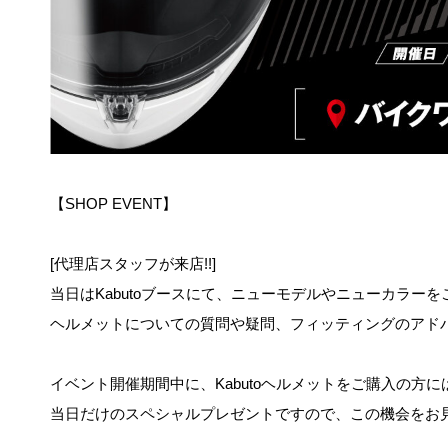
【SHOP EVENT】
[代理店スタッフが来店!!]
当日はKabutoブースにて、ニューモデルやニューカラー
ヘルメットについての質問や疑問、フィッティングのアド
イベント開催期間中に、Kabutoヘルメットをご購入の方に
当日だけのスペシャルプレゼントですので
、この機会をお