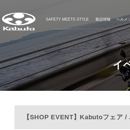
SAFETY MEETS STYLE
製品情報
ヘルメッ
イ
【SHOP EVENT】Kabutoフェア