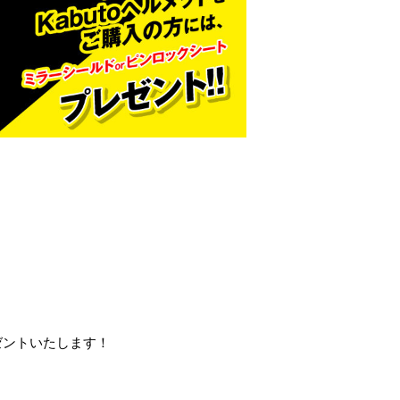
レゼントいたします！