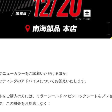
デルやニューカラーをご試着いただけるほか、
ッティングのアドバイスについてお答えいたします。
ットをご購入の方には、ミラーシールド or ピンロックシートをプ
で
、この機会をお見逃しなく！