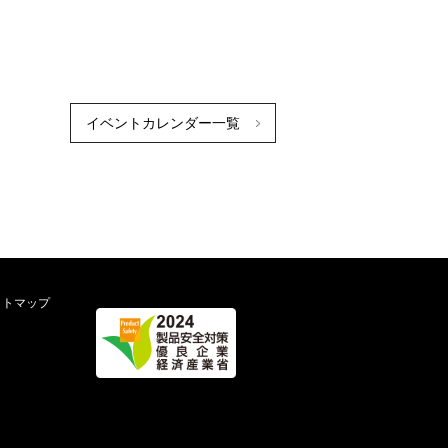
イベントカレンダー一覧
イトマップ