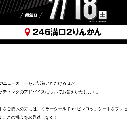
デルやニューカラーをご試着いただけるほか、
ッティングのアドバイスについてお答えいたします。
ットをご購入の方には、ミラーシールド or ピンロックシートをプ
で
、この機会をお見逃しなく！