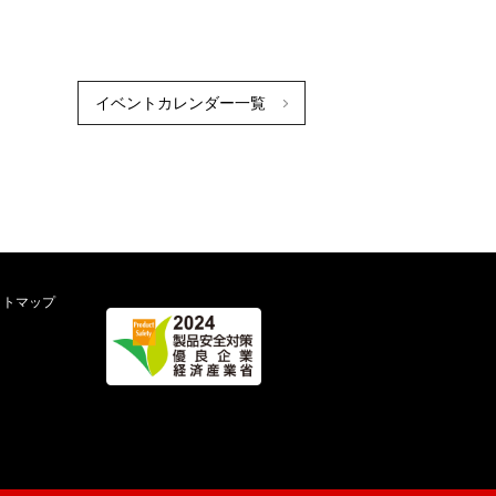
イベントカレンダー一覧
イトマップ