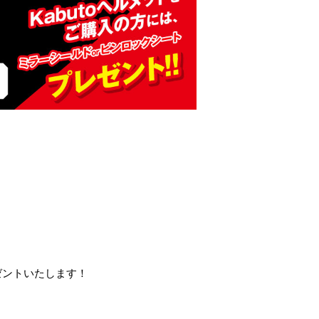
レゼントいたします！