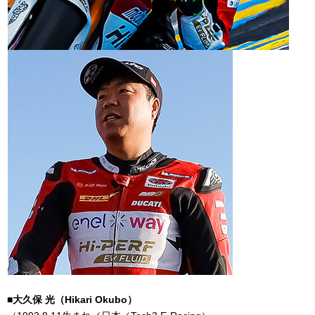
■大久保 光（
Hikari Okubo
）