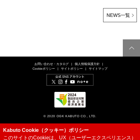
NEWS一覧
お問い合わせ・カタログ
個人情報保護方針
Cookieポリシー
サイトポリシー
サイトマップ
© 2020 OGK KABUTO CO., LTD.
Kabuto Cookie（クッキー）ポリシー
このサイトのCookieは、UX（ユーザーエクスペリエンス）