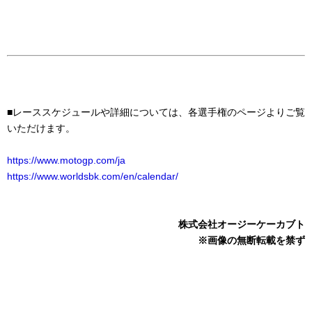
■レーススケジュールや詳細については、各選手権のページよりご覧
いただけます。
https://www.motogp.com/ja
https://www.worldsbk.com/en/calendar/
株式会社オージーケーカブト
※画像の無断転載を禁ず