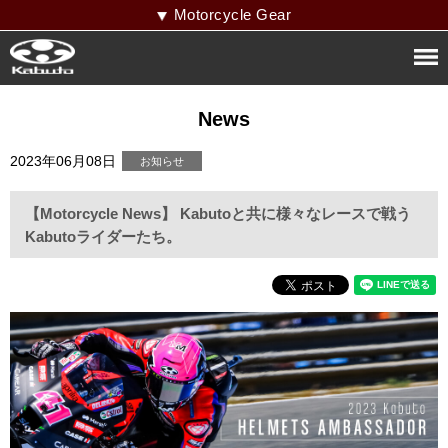
Motorcycle Gear
News
2023年06月08日
【Motorcycle News】 Kabutoと共に様々なレースで戦う
Kabutoライダーたち。