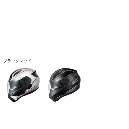
ブラックレッド