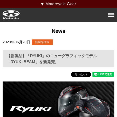
Motorcycle Gear
News
2023年06月20日
【新製品】「RYUKI」のニューグラフィックモデル
「RYUKI BEAM」を新発売。