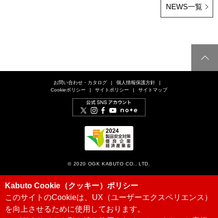
NEWS一覧
お問い合わせ・カタログ
個人情報保護方針
Cookieポリシー
サイトポリシー
サイトマップ
© 2020 OGK KABUTO CO., LTD.
Kabuto Cookie（クッキー）ポリシー
このサイトのCookieは、UX（ユーザーエクスペリエンス）
を向上させるために使用しております。