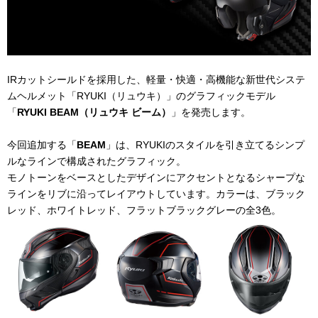
IRカットシールドを採用した、軽量・快適・高機能な新世代システ
ムヘルメット「RYUKI（リュウキ）」のグラフィックモデル
「
RYUKI BEAM（リュウキ ビーム）
」を発売します。
今回追加する「
BEAM
」は、RYUKIのスタイルを引き立てるシンプ
ルなラインで構成されたグラフィック。
モノトーンをベースとしたデザインにアクセントとなるシャープな
ラインをリブに沿ってレイアウトしています。カラーは、ブラック
レッド、ホワイトレッド、フラットブラックグレーの全3色。