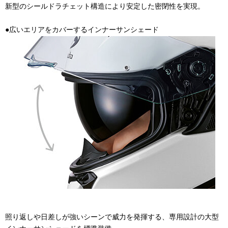
新型のシールドラチェット構造により安定した密閉性を実現。
●広いエリアをカバーするインナーサンシェード
照り返しや日差しが強いシーンで威力を発揮する、専用設計の大型