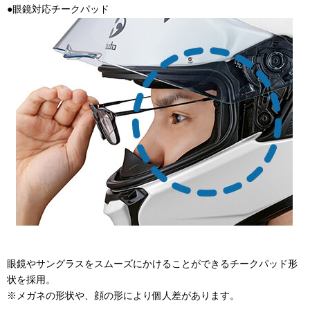
●眼鏡対応チークパッド
眼鏡やサングラスをスムーズにかけることができるチークパッド形
状を採用。
※メガネの形状や、顔の形により個人差があります。