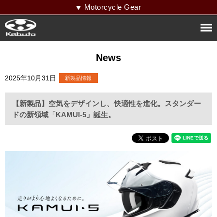
Motorcycle Gear
News
2025年10月31日
【新製品】空気をデザインし、快適性を進化。スタンダー
ドの新領域「KAMUI-5」誕生。