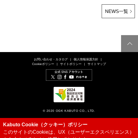
NEWS一覧
お問い合わせ・カタログ
個人情報保護方針
Cookieポリシー
サイトポリシー
サイトマップ
© 2020 OGK KABUTO CO., LTD.
Kabuto Cookie（クッキー）ポリシー
このサイトのCookieは、UX（ユーザーエクスペリエンス）