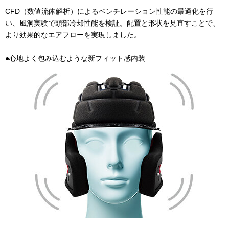
CFD（数値流体解析）によるベンチレーション性能の最適化を行
い、風洞実験で頭部冷却性能を検証。配置と形状を見直すことで、
より効果的なエアフローを実現しました。
●心地よく包み込むような新フィット感内装