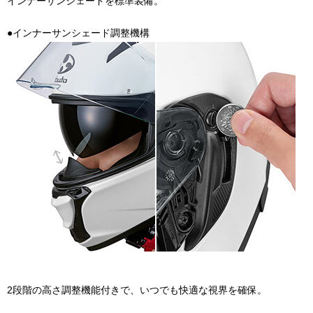
インナーサンシェードを標準装備。
●インナーサンシェード調整機構
2段階の高さ調整機能付きで、いつでも快適な視界を確保。