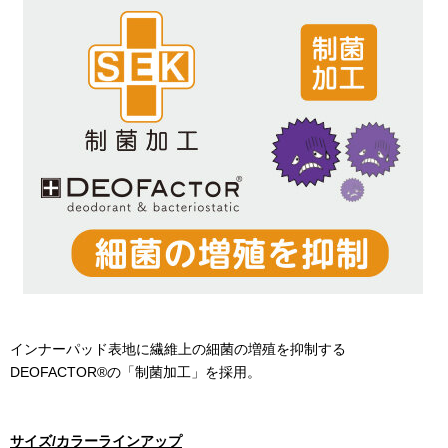
インナーパッド表地に繊維上の細菌の増殖を抑制する
DEOFACTOR®
の「制菌加工」を採用。
サイズ
/
カラーラインアップ