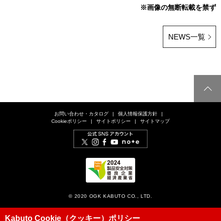
※画像の無断転載を禁ず
NEWS一覧
お問い合わせ・カタログ
個人情報保護方針
Cookieポリシー
サイトポリシー
サイトマップ
© 2020 OGK KABUTO CO., LTD.
Kabuto Cookie（クッキー）ポリシー