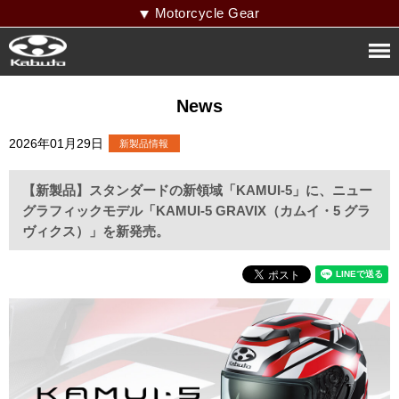
Motorcycle Gear
News
2026年01月29日
【新製品】スタンダードの新領域「KAMUI-5」に、ニュー
グラフィックモデル「KAMUI-5 GRAVIX（カムイ・5 グラ
ヴィクス）」を新発売。