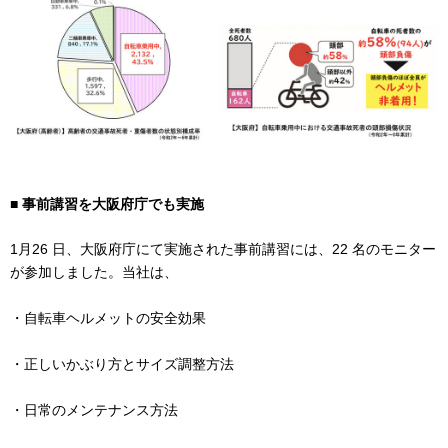
■ 事前講習を大阪府庁でも実施
1月26 日、大阪府庁にて実施された事前講習には、22 名のモニター
が参加しました。当社は、
・自転車ヘルメットの安全効果
・正しいかぶり方とサイズ調整方法
・日常のメンテナンス方法