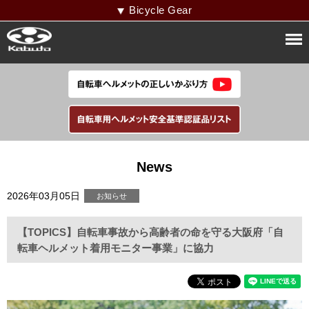
Bicycle Gear
News
2026年03月05日
【TOPICS】自転車事故から高齢者の命を守る大阪府「自
転車ヘルメット着用モニター事業」に協力