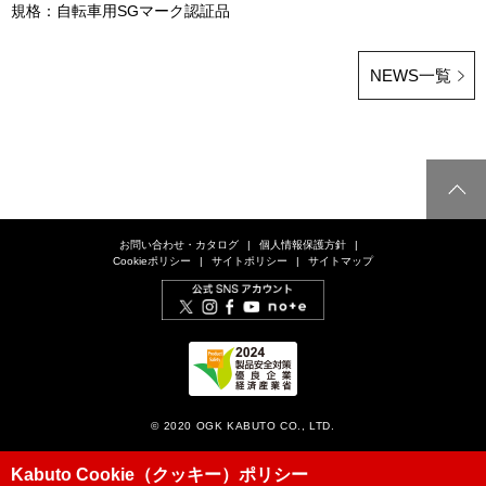
規格：自転車用SGマーク認証品
NEWS一覧
お問い合わせ・カタログ
個人情報保護方針
Cookieポリシー
サイトポリシー
サイトマップ
© 2020 OGK KABUTO CO., LTD.
Kabuto Cookie（クッキー）ポリシー