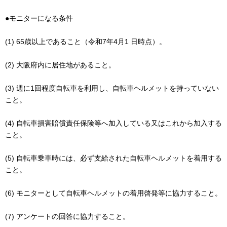
●モニターになる条件
(1) 65歳以上であること（令和7年4月1 日時点）。
(2) 大阪府内に居住地があること。
(3) 週に1回程度自転車を利用し、自転車ヘルメットを持っていない
こと。
(4) 自転車損害賠償責任保険等へ加入している又はこれから加入する
こと。
(5) 自転車乗車時には、必ず支給された自転車ヘルメットを着用する
こと。
(6) モニターとして自転車ヘルメットの着用啓発等に協力すること。
(7) アンケートの回答に協力すること。