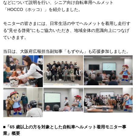
などについて説明を行い、シニア向け自転車用ヘルメット
「HOCCO（ホッコ）」を紹介しました。
モニターの皆さまには、日常生活の中でヘルメットを着用し走行す
る"見せる啓発"にもご協力いただき、地域全体の意識向上につなげ
ていきます。
当日は、大阪府広報担当副知事「もずやん」も応援参加しました。
■「65 歳以上の方を対象とした自転車ヘルメット着用モニター事
業」概要