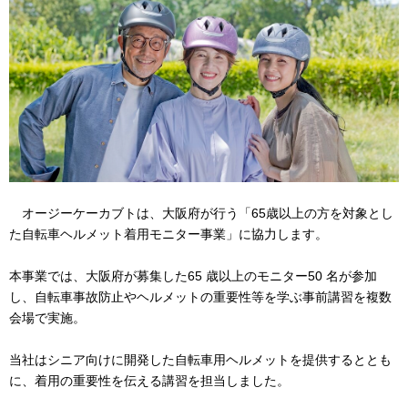
オージーケーカブトは、大阪府が行う「65歳以上の方を対象とし
た自転車ヘルメット着用モニター事業」に協力します。
本事業では、大阪府が募集した65 歳以上のモニター50 名が参加
し、自転車事故防止やヘルメットの重要性等を学ぶ事前講習を複数
会場で実施。
当社はシニア向けに開発した自転車用ヘルメットを提供するととも
に、着用の重要性を伝える講習を担当しました。