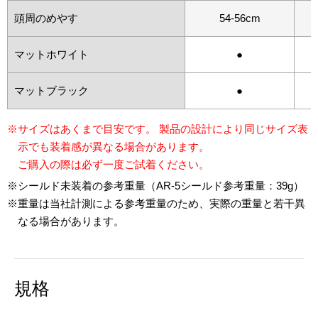
頭周のめやす
54-56cm
マットホワイト
●
マットブラック
●
※サイズはあくまで目安です。 製品の設計により同じサイズ表
示でも装着感が異なる場合があります。
ご購入の際は必ず一度ご試着ください。
※シールド未装着の参考重量（AR-5シールド参考重量：39g）
※重量は当社計測による参考重量のため、実際の重量と若干異
なる場合があります。
規格