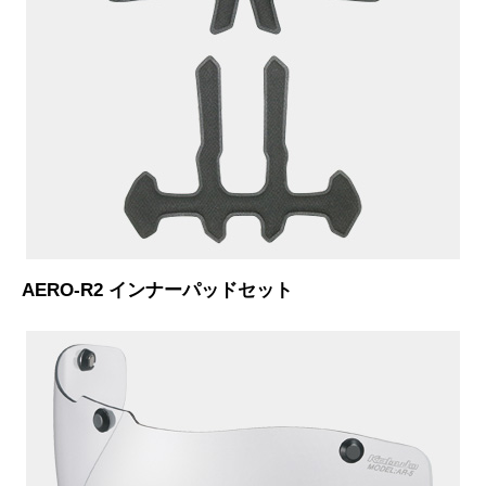
AERO-R2 インナーパッドセット