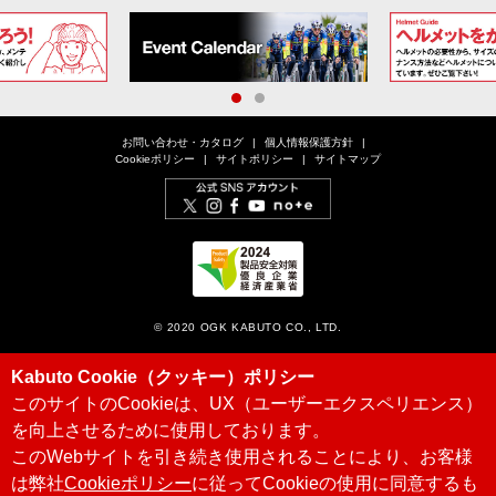
1
2
お問い合わせ・カタログ
個人情報保護方針
Cookieポリシー
サイトポリシー
サイトマップ
© 2020 OGK KABUTO CO., LTD.
Kabuto Cookie（クッキー）ポリシー
このサイトのCookieは、UX（ユーザーエクスペリエンス）
を向上させるために使用しております。
このWebサイトを引き続き使用されることにより、お客様
は弊社
Cookieポリシー
に従ってCookieの使用に同意するも