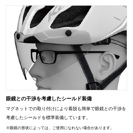
眼鏡との干渉を考慮したシールド装備
マグネットでの取り付けにより着脱も簡単で眼鏡との干渉を
考慮したシールドを標準装備しています。
※眼鏡の形状によっては、ご使用になれない場合があります。