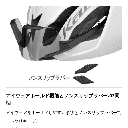
アイウェアホールド機能とノンスリップラバー-02同
梱
アイウェアをホールドしやすい形状とノンスリップラバーで
しっかりキープ。