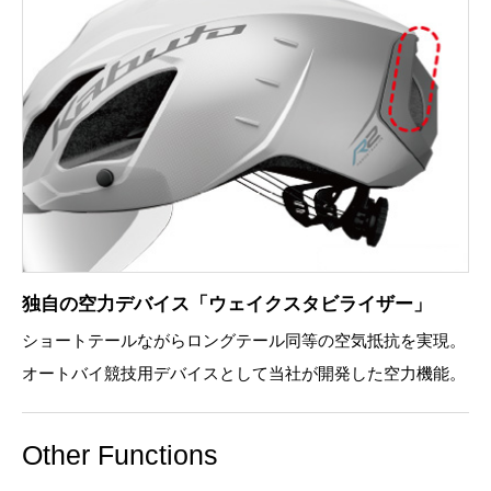
独自の空力デバイス「ウェイクスタビライザー」
ショートテールながらロングテール同等の空気抵抗を実現。
オートバイ競技用デバイスとして当社が開発した空力機能。
Other Functions