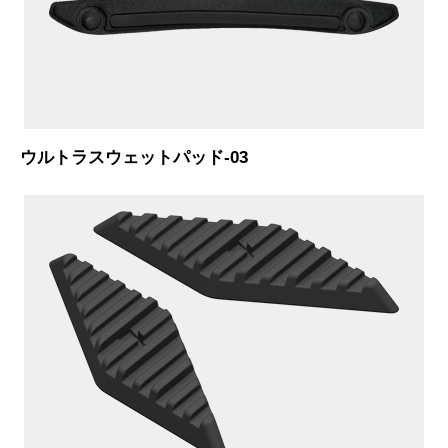
ウルトラスウェットパッド-03