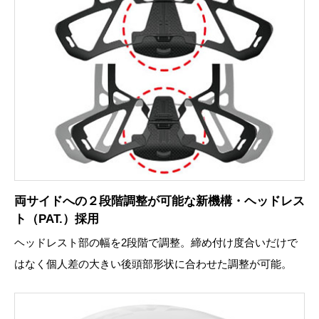
両サイドへの２段階調整が可能な新機構・ヘッドレス
ト（PAT.）採用
ヘッドレスト部の幅を2段階で調整。締め付け度合いだけで
はなく個人差の大きい後頭部形状に合わせた調整が可能。