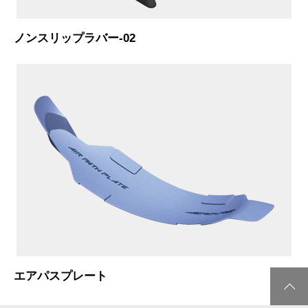
ノンスリップラバー-02
エアパスプレート