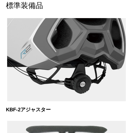
標準装備品
KBF-2アジャスター