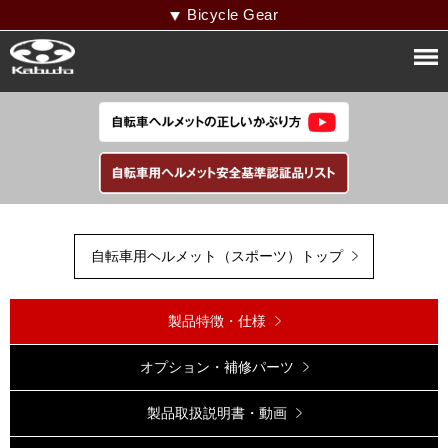
Bicycle Gear
自転車用ヘルメット（スポーツ）トップ
製品特徴・仕様
オプション・補修パーツ
製品取扱説明書・動画