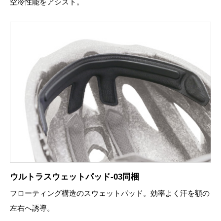
空冷性能をアシスト。
ウルトラスウェットパッド-03同梱
フローティング構造のスウェットパッド。効率よく汗を額の
左右へ誘導。