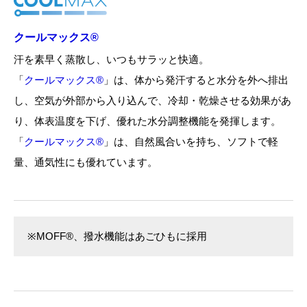
クールマックス®
汗を素早く蒸散し、いつもサラッと快適。
「
クールマックス®
」は、体から発汗すると水分を外へ排出
し、空気が外部から入り込んで、冷却・乾燥させる効果があ
り、体表温度を下げ、優れた水分調整機能を発揮します。
「
クールマックス®
」は、自然風合いを持ち、ソフトで軽
量、通気性にも優れています。
※MOFF®、撥水機能はあごひもに採用