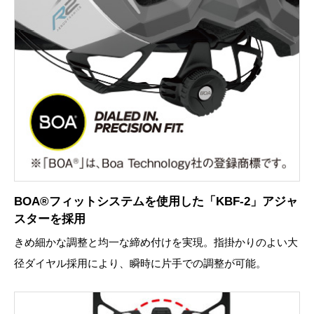
BOA®フィットシステムを使用した「KBF-2」アジャ
スターを採用
きめ細かな調整と均一な締め付けを実現。指掛かりのよい大
径ダイヤル採用により、瞬時に片手での調整が可能。