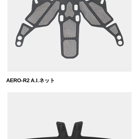
AERO-R2 A.I.ネット