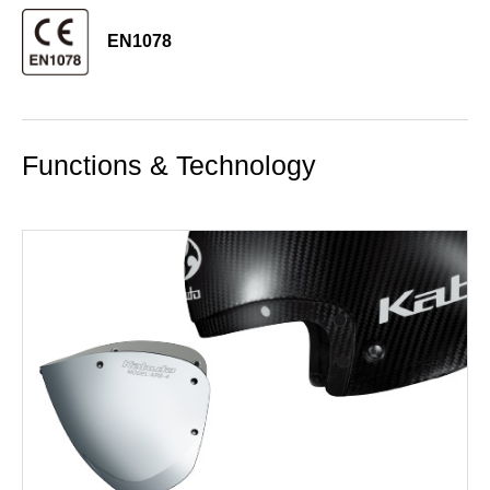
EN1078
Functions & Technology