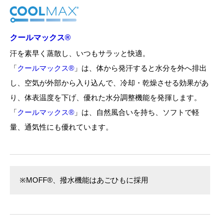
クールマックス®
汗を素早く蒸散し、いつもサラッと快適。
「
クールマックス®
」は、体から発汗すると水分を外へ排出
し、空気が外部から入り込んで、冷却・乾燥させる効果があ
り、体表温度を下げ、優れた水分調整機能を発揮します。
「
クールマックス®
」は、自然風合いを持ち、ソフトで軽
量、通気性にも優れています。
※MOFF®、撥水機能はあごひもに採用