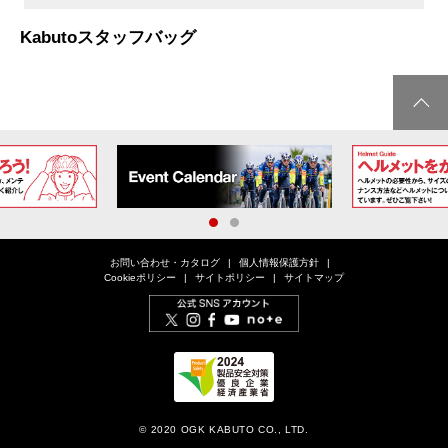
Kabutoスタッフバッグ
1
2
お問い合わせ・カタログ
個人情報保護方針
Cookieポリシー
サイトポリシー
サイトマップ
© 2020 OGK KABUTO CO., LTD.