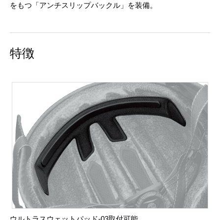
をもつ「アンチスリップバックル」を装備。
特徴
ウルトラスウェットパッド-03取付可能