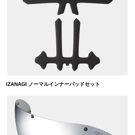
IZANAGI ノーマルインナーパッドセット