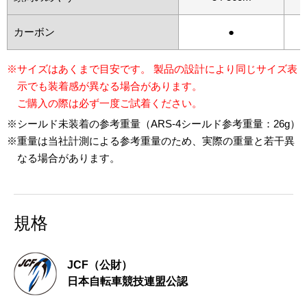
カーボン
●
※サイズはあくまで目安です。 製品の設計により同じサイズ表
示でも装着感が異なる場合があります。
ご購入の際は必ず一度ご試着ください。
※シールド未装着の参考重量（ARS-4シールド参考重量：26g）
※重量は当社計測による参考重量のため、実際の重量と若干異
なる場合があります。
規格
JCF（公財）
日本自転車競技連盟公認