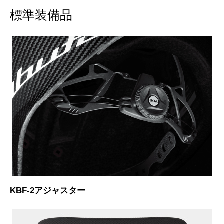
標準装備品
KBF-2アジャスター