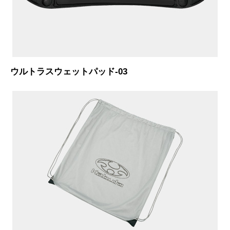
ウルトラスウェットパッド-03