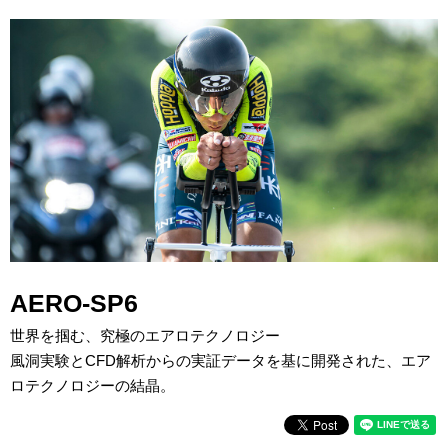
AERO-SP6
世界を掴む、究極のエアロテクノロジー
風洞実験とCFD解析からの実証データを基に開発された、エア
ロテクノロジーの結晶。