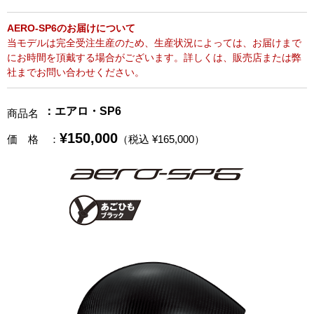
AERO-SP6のお届けについて
当モデルは完全受注生産のため、生産状況によっては、お届けまで
にお時間を頂戴する場合がございます。詳しくは、販売店または弊
社までお問い合わせください。
：エアロ・SP6
商品名
¥150,000
価 格
：
（税込 ¥165,000）