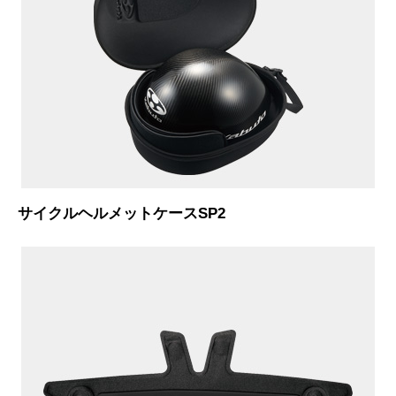
サイクルヘルメットケースSP2