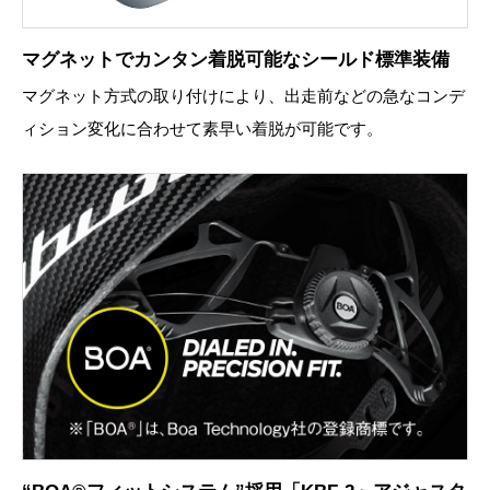
マグネットでカンタン着脱可能なシールド標準装備
マグネット方式の取り付けにより、出走前などの急なコンデ
ィション変化に合わせて素早い着脱が可能です。