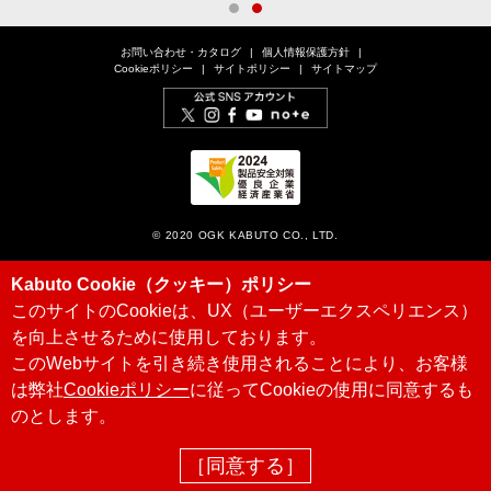
1
2
お問い合わせ・カタログ
個人情報保護方針
Cookieポリシー
サイトポリシー
サイトマップ
© 2020 OGK KABUTO CO., LTD.
Kabuto Cookie（クッキー）ポリシー
このサイトのCookieは、UX（ユーザーエクスペリエンス）
を向上させるために使用しております。
このWebサイトを引き続き使用されることにより、お客様
は弊社
Cookieポリシー
に従ってCookieの使用に同意するも
のとします。
［同意する］