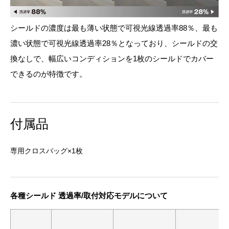
シールドの濃度は最も薄い状態で可視光線透過率88％、最も
濃い状態で可視光線透過率28％となっており、シールドの交
換なしで、幅広いコンディションを1枚のシールドでカバー
できるのが特徴です。
付属品
専用クロスバッグ×1枚
各種シールド 透過率/取付対応モデルについて