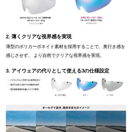
2. 薄くクリアな視界感を実現
薄型のポリカーボネイト素材を採用することで、奥行き感を
感じさせず、 より自然でクリアな視界感を実現。
3. アイウェアの代りとして使える3の仕様設定