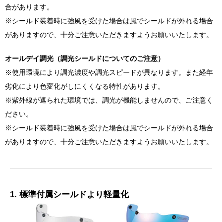
合があります。
※シールド装着時に強風を受けた場合は風でシールドが外れる場合
がありますので、十分ご注意いただきますようお願いいたします。
オールデイ調光（調光シールドについてのご注意）
※使用環境により調光濃度や調光スピードが異なります。また経年
劣化により色変化がしにくくなる特性があります。
※紫外線が遮られた環境では、調光が機能しませんので、ご注意く
ださい。
※シールド装着時に強風を受けた場合は風でシールドが外れる場合
がありますので、十分ご注意いただきますようお願いいたします。
1. 標準付属シールドより軽量化