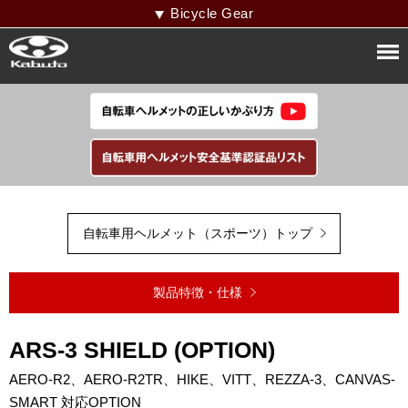
Bicycle Gear
自転車用ヘルメット（スポーツ）トップ
製品特徴・仕様
ARS-3 SHIELD (OPTION)
AERO-R2、AERO-R2TR、HIKE、VITT、REZZA-3、CANVAS-
SMART 対応OPTION