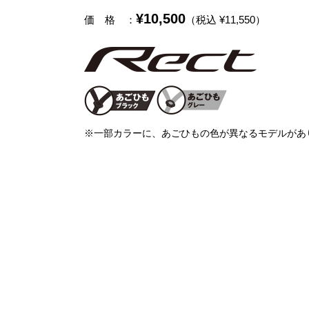
¥10,500
価 格
：
（税込 ¥11,550）
※一部カラーに、あごひもの色が異なるモデルがあ