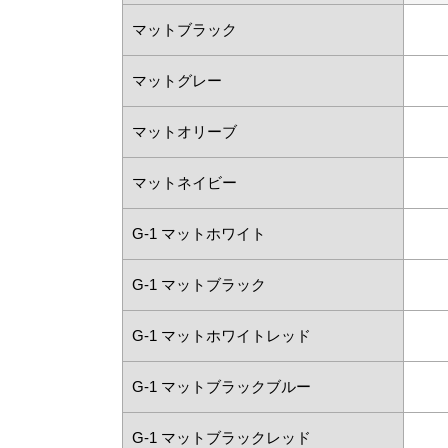
マットブラック
マットグレー
マットオリーブ
マットネイビー
G-1 マットホワイト
G-1 マットブラック
G-1 マットホワイトレッド
G-1 マットブラックブルー
G-1 マットブラックレッド