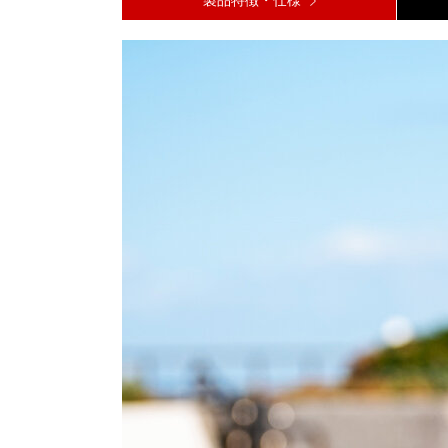
製品特徴・仕様