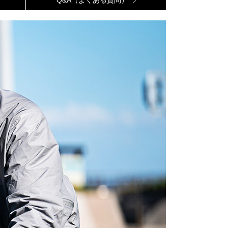
Q&A（よくある質問）