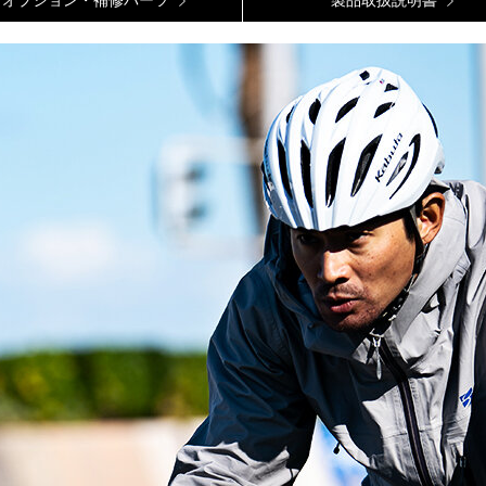
オプション・補修パーツ
製品取扱説明書