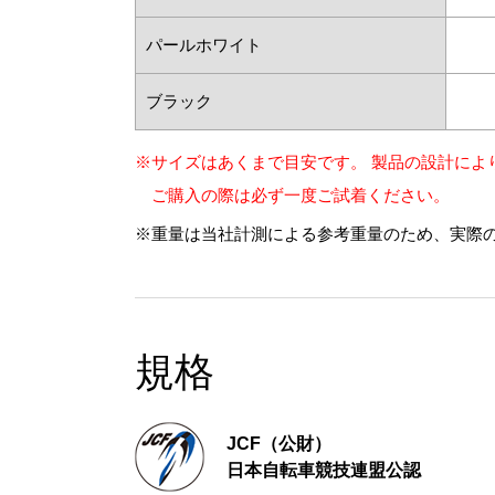
パールホワイト
ブラック
※サイズはあくまで目安です。 製品の設計によ
ご購入の際は必ず一度ご試着ください。
※重量は当社計測による参考重量のため、実際
規格
JCF（公財）
日本自転車競技連盟公認