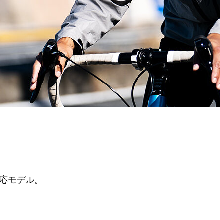
応モデル。