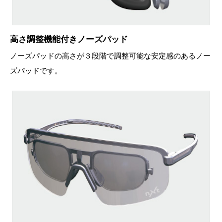
高さ調整機能付きノーズパッド
ノーズパッドの高さが３段階で調整可能な安定感のあるノー
ズパッドです。