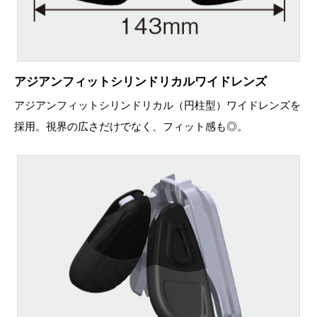
アジアンフィットシリンドリカルワイドレンズ
アジアンフィットシリンドリカル（円柱型）ワイドレンズを
採用。視界の広さだけでなく、フィット感も◎。