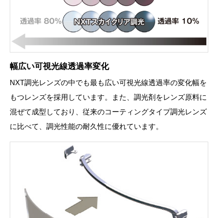
幅広い可視光線透過率変化
NXT調光レンズの中でも最も広い可視光線透過率の変化幅を
もつレンズを採用しています。また、調光剤をレンズ原料に
混ぜて成型しており、従来のコーティングタイプ調光レンズ
に比べて、調光性能の耐久性に優れています。