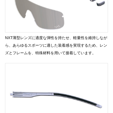
NXT薄型レンズに適度な弾性を持たせ、軽量性を維持しなが
ら、あらゆるスポーツに適した装着感を実現するため、レン
ズとフレームを、特殊材料を用いて接着しています。