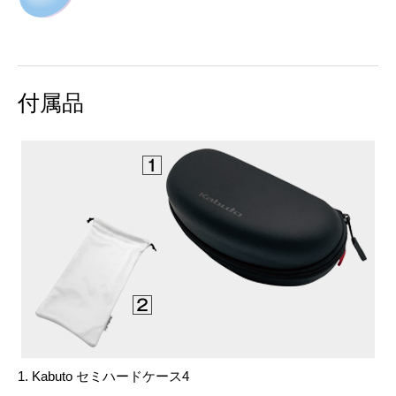
付属品
1. Kabuto セミハードケース4