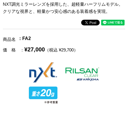
NXT調光ミラーレンズを採用した、超軽量ハーフリムモデル。
クリアな視界と、軽量かつ安心感のある装着感を実現。
：FA2
商品名
¥27,000
価 格
：
（税込 ¥29,700）