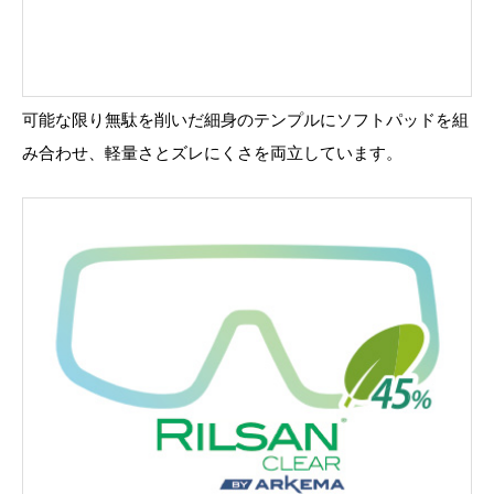
可能な限り無駄を削いだ細身のテンプルにソフトパッドを組
み合わせ、軽量さとズレにくさを両立しています。