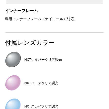
インナーフレーム
専用インナーフレーム（ナイロール）対応。
付属レンズカラー
NXTシルバークリア調光
NXTローズクリア調光
NXTスカイクリア調光