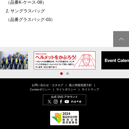
（品番K-ケース-08）
2. サングラスバッグ
（品番グラスバッグ-03）
1
2
お問い合わせ・カタログ
個人情報保護方針
Cookieポリシー
サイトポリシー
サイトマップ