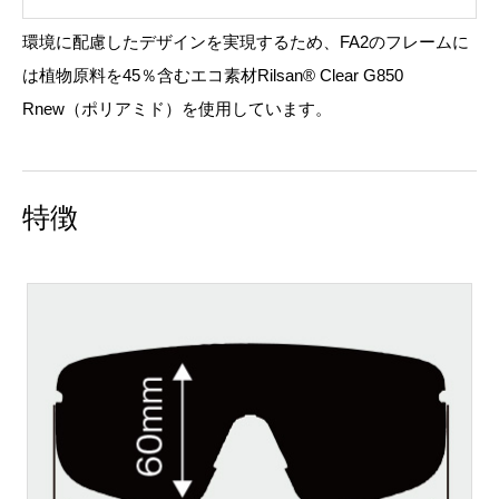
環境に配慮したデザインを実現するため、FA2のフレームに
は植物原料を45％含むエコ素材Rilsan® Clear G850
Rnew（ポリアミド）を使用しています。
特徴