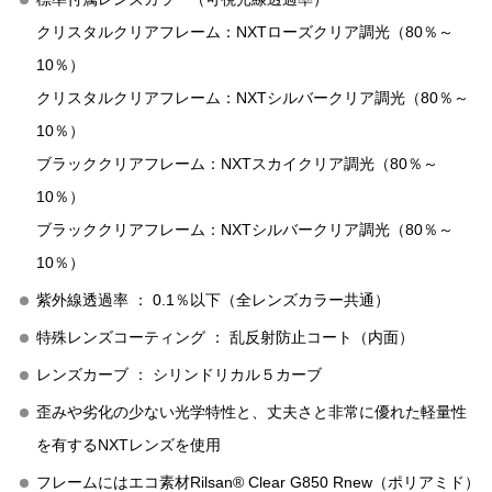
クリスタルクリアフレーム：NXTローズクリア調光（80％～
10％）
クリスタルクリアフレーム：NXTシルバークリア調光（80％～
10％）
ブラッククリアフレーム：NXTスカイクリア調光（80％～
10％）
ブラッククリアフレーム：NXTシルバークリア調光（80％～
10％）
紫外線透過率 ： 0.1％以下（全レンズカラー共通）
特殊レンズコーティング ： 乱反射防止コート（内面）
レンズカーブ ： シリンドリカル５カーブ
歪みや劣化の少ない光学特性と、丈夫さと非常に優れた軽量性
を有するNXTレンズを使用
フレームにはエコ素材Rilsan® Clear G850 Rnew（ポリアミド）