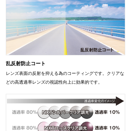
乱反射防止コート
レンズ表面の反射を抑える為のコーティングです。クリアな
どの高透過率レンズの視認性向上に効果的です。