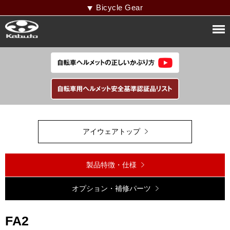
Bicycle Gear
アイウェアトップ
製品特徴・仕様
オプション・補修パーツ
FA2