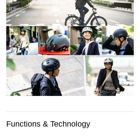
Functions & Technology