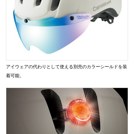
アイウェアの代わりとして使える別売のカラーシールドを装
着可能。