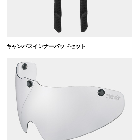
キャンバスインナーパッドセット