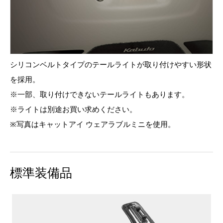
シリコンベルトタイプのテールライトが取り付けやすい形状
を採用。
※一部、取り付けできないテールライトもあります。
※ライトは別途お買い求めください。
※写真はキャットアイ ウェアラブルミニを使用。
標準装備品