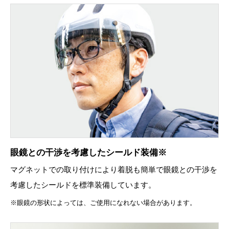
眼鏡との干渉を考慮したシールド装備※
マグネットでの取り付けにより着脱も簡単で眼鏡との干渉を
考慮したシールドを標準装備しています。
※眼鏡の形状によっては、ご使用になれない場合があります。