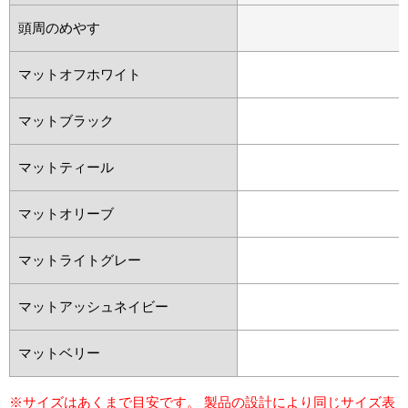
頭周のめやす
マットオフホワイト
マットブラック
マットティール
マットオリーブ
マットライトグレー
マットアッシュネイビー
マットベリー
※サイズはあくまで目安です。 製品の設計により同じサイズ表