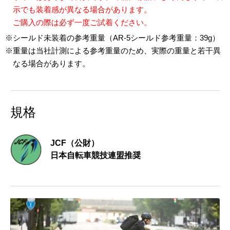
示でも装着感が異なる場合があります。
ご購入の際は必ず一度ご試着ください。
※シールド未装着の参考重量（AR-5シールド参考重量：39g）
※重量は当社計測による参考重量のため、実際の重量と若干異
なる場合があります。
規格
JCF（公財）
日本自転車競技連盟推奨