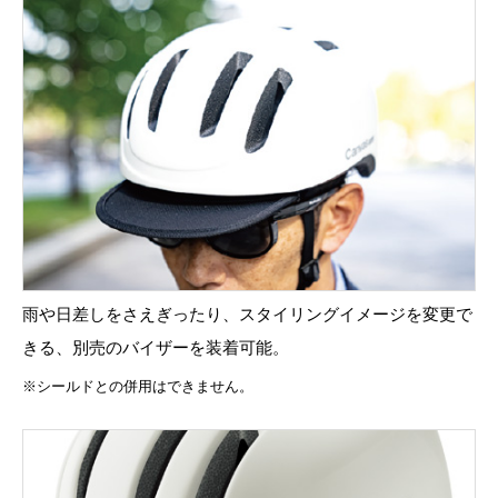
雨や日差しをさえぎったり、スタイリングイメージを変更で
きる、別売のバイザーを装着可能。
※シールドとの併用はできません。