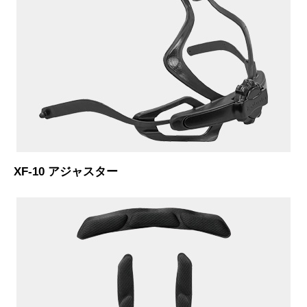
XF-10 アジャスター