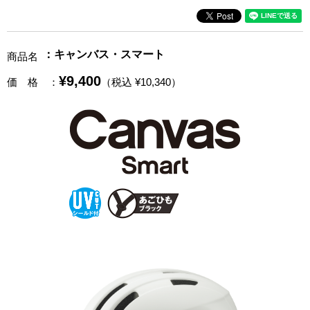
：キャンバス・スマート
商品名
¥9,400
価 格
：
（税込 ¥10,340）