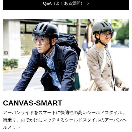
Q&A（よくある質問）
CANVAS-SMART
アーバンライドをスマートに快適性の高いシールドスタイル。
街乗り、おでかけにマッチするシールドスタイルのアーバンヘ
ルメット