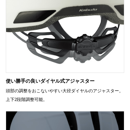
使い勝手の良いダイヤル式アジャスター
頭部の調整をおこないやすい大径ダイヤルのアジャスター。
上下2段階調整可能。