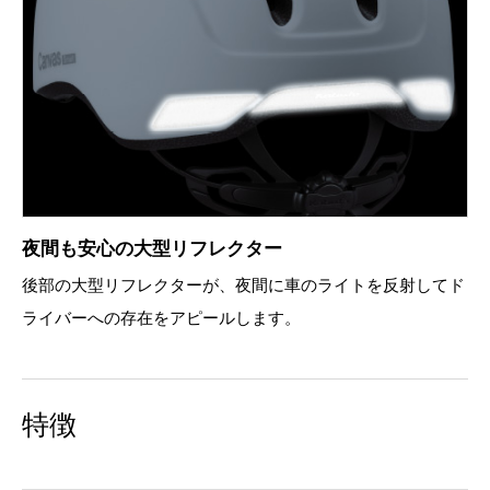
夜間も安心の大型リフレクター
後部の大型リフレクターが、夜間に車のライトを反射してド
ライバーへの存在をアピールします。
特徴