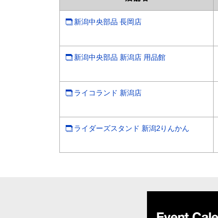
新潟中央部品 長岡店
新潟中央部品 新潟店 用品館
ライコランド 新潟店
ライダーズスタンド 新潟2りんかん