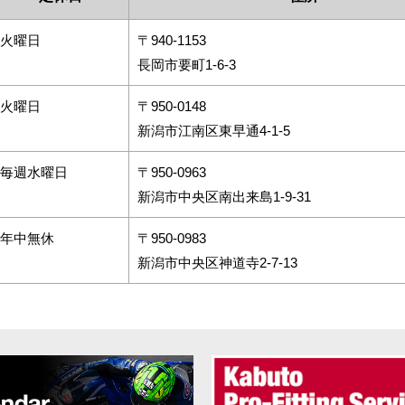
火曜日
〒940-1153
長岡市要町1‐6‐3
火曜日
〒950-0148
新潟市江南区東早通4‐1‐5
毎週水曜日
〒950-0963
新潟市中央区南出来島1-9-31
年中無休
〒950-0983
新潟市中央区神道寺2-7-13