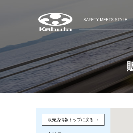
SAFETY MEETS STYLE
販売店情報トップに戻る