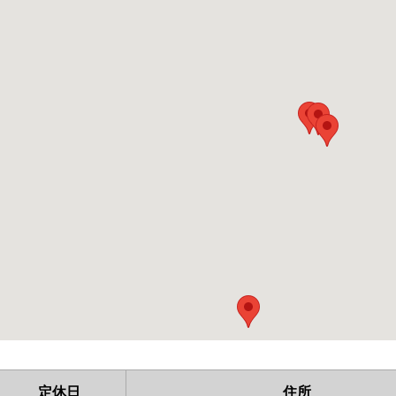
定休日
住所