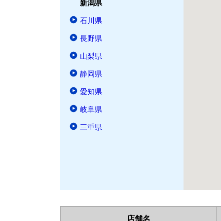
新潟県
石川県
長野県
山梨県
静岡県
愛知県
岐阜県
三重県
店舗名