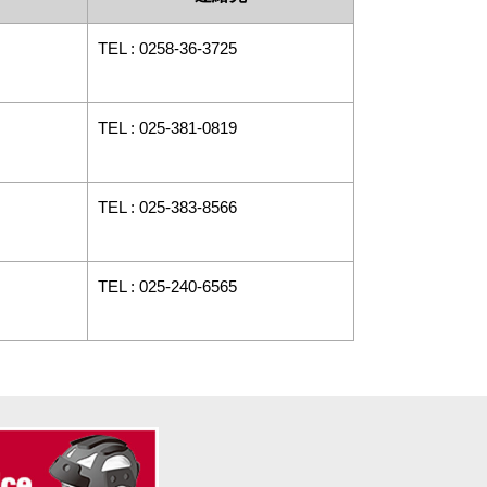
TEL : 0258-36-3725
TEL : 025-381-0819
TEL : 025-383-8566
TEL : 025-240-6565