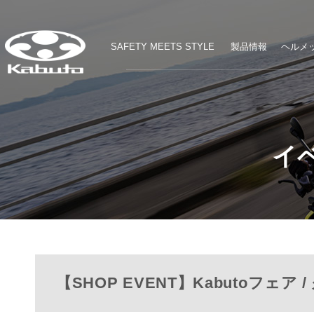
SAFETY MEETS STYLE
製品情報
ヘルメッ
イ
【SHOP EVENT】Kabutoフェア