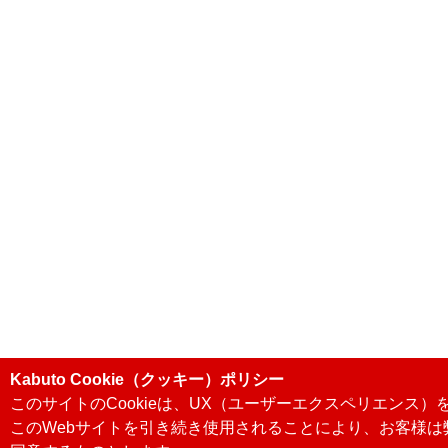
Kabuto Cookie（クッキー）ポリシー
このサイトのCookieは、UX（ユーザーエクスペリエンス
このWebサイトを引き続き使用されることにより、お客様は