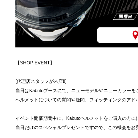
【SHOP EVENT】
[代理店スタッフが来店!!]
当日はKabutoブースにて、ニューモデルやニューカラー
ヘルメットについての質問や疑問、フィッティングのアド
イベント開催期間中に、Kabutoヘルメットをご購入の方に
当日だけのスペシャルプレゼントですので
、この機会をお