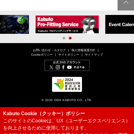
1
2
お問い合わせ・カタログ
個人情報保護方針
Cookieポリシー
サイトポリシー
サイトマップ
© 2020 OGK KABUTO CO., LTD.
Kabuto Cookie（クッキー）ポリシー
このサイトのCookieは、UX（ユーザーエクスペリエンス）
を向上させるために使用しております。