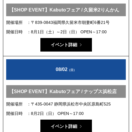
【SHOP EVENT】Kabutoフェア / 久留米2りんかん
開催場所
〒839-0843福岡県久留米市朝妻町6番21号
開催日時
8月1日（土）～2日（日） OPEN～17:00
イベント詳細
08/02
（日）
【SHOP EVENT】Kabutoフェア / ナップス浜松店
開催場所
〒435-0047 静岡県浜松市中央区原島町525
開催日時
8月2日（日） OPEN～17:00
イベント詳細