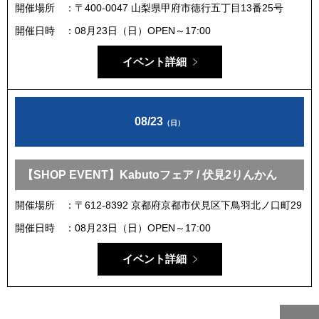
開催場所
〒400-0047 山梨県甲府市徳行五丁目13番25号
開催日時
08月23日（日）OPEN～17:00
イベント詳細
08/23
（日）
【SHOP EVENT】Kabutoフェア / 伏見2りんかん
開催場所
〒612-8392 京都府京都市伏見区下鳥羽北ノ口町29
開催日時
08月23日（日）OPEN～17:00
イベント詳細