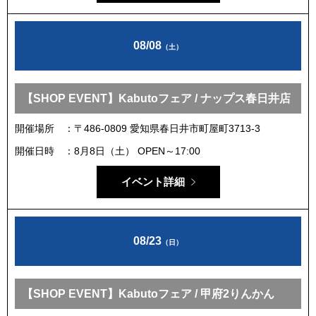
08/08
（土）
【SHOP EVENT】Kabutoフェア / ナップス春日井店
開催場所
〒486-0809 愛知県春日井市町屋町3713-3
開催日時
8月8日（土） OPEN～17:00
イベント詳細
08/23
（日）
【SHOP EVENT】Kabutoフェア / 甲府2りんかん