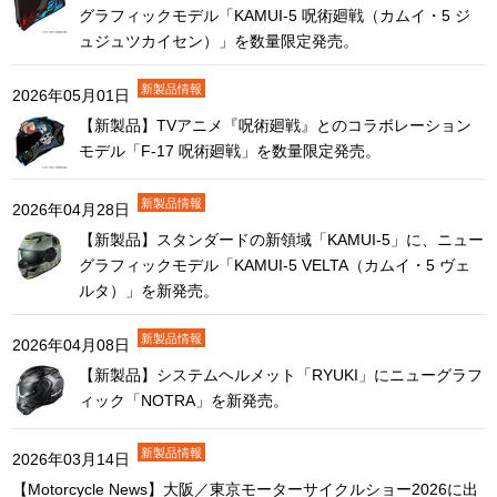
グラフィックモデル「KAMUI-5 呪術廻戦（カムイ・5 ジ
ュジュツカイセン）」を数量限定発売。
2026年05月01日
【新製品】TVアニメ『呪術廻戦』とのコラボレーション
モデル「F-17 呪術廻戦」を数量限定発売。
2026年04月28日
【新製品】スタンダードの新領域「KAMUI-5」に、ニュー
グラフィックモデル「KAMUI-5 VELTA（カムイ・5 ヴェ
ルタ）」を新発売。
2026年04月08日
【新製品】システムヘルメット「RYUKI」にニューグラフ
ィック「NOTRA」を新発売。
2026年03月14日
【Motorcycle News】大阪／東京モーターサイクルショー2026に出