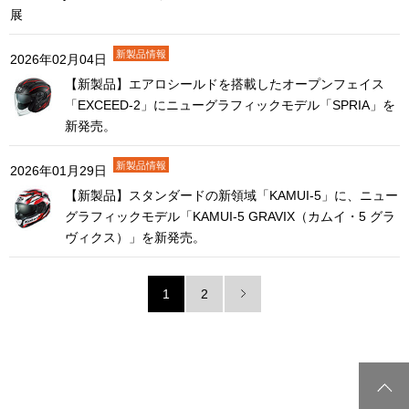
展
2026年02月04日
【新製品】エアロシールドを搭載したオープンフェイス
「EXCEED-2」にニューグラフィックモデル「SPRIA」を
新発売。
2026年01月29日
【新製品】スタンダードの新領域「KAMUI-5」に、ニュー
グラフィックモデル「KAMUI-5 GRAVIX（カムイ・5 グラ
ヴィクス）」を新発売。
1
2