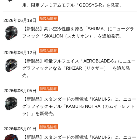
用。限定プレミアムモデル「GEOSYS-R」を発売。
2026年06月19日
【新製品】高い空冷性能を誇る「SHUMA」にニューグラ
フィック「SKALION（スカリオン）」を追加発売。
2026年06月12日
【新製品】軽量フルフェイス「AEROBLADE-6」にニュー
グラフィックとなる「RIKZAR（リクザー）」を追加発
売。
2026年06月05日
【新製品】スタンダードの新領域「KAMUI-5」に、ニュー
グラフィックモデル「KAMUI-5 NOTRA（カムイ・5 ノト
ラ）」を新発売。
2026年05月01日
【新製品】スタンダードの新領域「KAMUI-5」に、ニュー