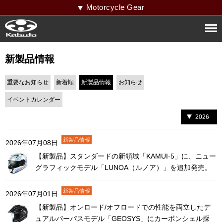
Motorcycle Gear
新製品情報
重要なお知らせ
新着順
新製品情報
お知らせ
イベントカレンダー
2026
2026年07月08日
【新製品】スタンダードの新領域「KAMUI-5」に、ニュー
グラフィックモデル「LUNOA（ルノア）」を追加発売。
2026年07月01日
【新製品】オンロード/オフロードでの性能を両立したデ
ュアルパーパスモデル「GEOSYS」にカーボンシェル採