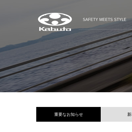
SAFETY MEETS STYLE
重要なお知らせ
新