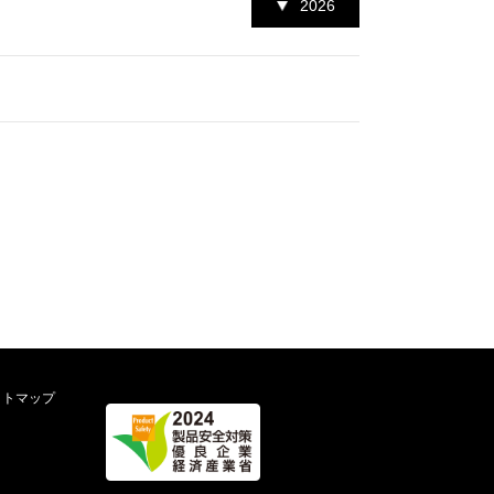
2026
イトマップ