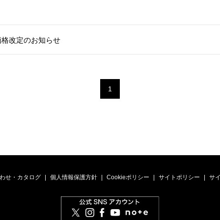
価格改定のお知らせ
1
わせ・カタログ
個人情報保護方針
Cookieポリシー
サイトポリシー
サ