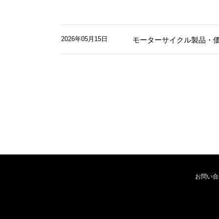
2026年05月15日
モーターサイクル製品・
お問い合