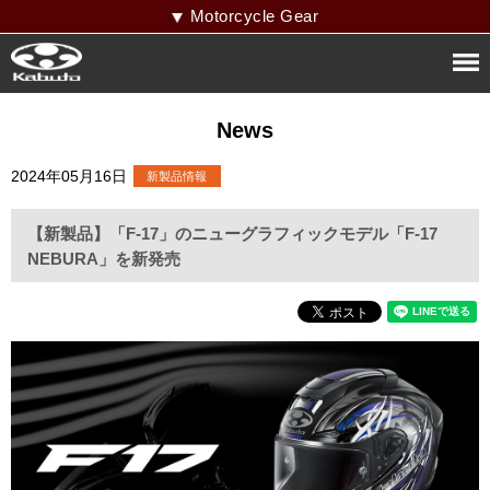
Motorcycle Gear
News
2024年05月16日
【新製品】「F-17」のニューグラフィックモデル「F-17
NEBURA」を新発売