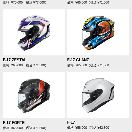
価格: ¥70,000（税込 ¥77,000）
価格: ¥65,000（税込 ¥71,500）
F-17 ZESTAL
F-17 GLANZ
価格: ¥65,000（税込 ¥71,500）
価格: ¥65,000（税込 ¥71,500）
F-17
F-17 FORTE
価格: ¥58,000（税込 ¥63,800）
価格: ¥65,000（税込 ¥71,500）