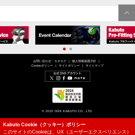
1
2
お問い合わせ・カタログ
個人情報保護方針
Cookieポリシー
サイトポリシー
サイトマップ
© 2020 OGK KABUTO CO., LTD.
Kabuto Cookie（クッキー）ポリシー
このサイトのCookieは、UX（ユーザーエクスペリエンス）