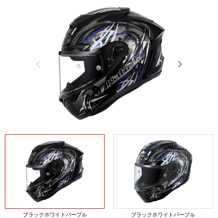
Previous
Next
ブラックホワイトパープル
ブラックホワイトパープル