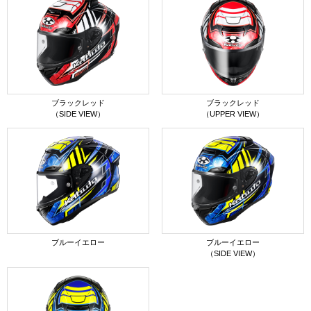
ブラックレッド
ブラックレッド
（SIDE VIEW）
（UPPER VIEW）
ブルーイエロー
ブルーイエロー
（SIDE VIEW）