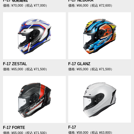
F-17 呪術廻戦
F-17 NEBURA
価格: ¥70,000（税込 ¥77,000）
価格: ¥66,000（税込 ¥72,600）
F-17 ZESTAL
F-17 GLANZ
価格: ¥65,000（税込 ¥71,500）
価格: ¥65,000（税込 ¥71,500）
F-17
F-17 FORTE
価格: ¥58,000（税込 ¥63,800）
価格: ¥65,000（税込 ¥71,500）