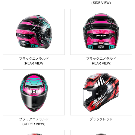
（SIDE VIEW）
ブラックエメラルド
ブラックエメラルド
（REAR VIEW）
（REAR VIEW）
ブラックエメラルド
ブラックレッド
（UPPER VIEW）