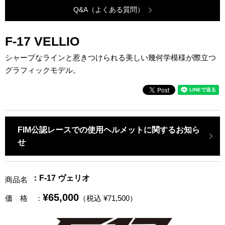
Q&A（よくある質問）
F-17 VELLIO
シャープなラインと惹きつけられる美しい幾何学模様が際立つ
グラフィックモデル。
FIM公認レースでの使用ヘルメットに関するお知ら
せ
：F-17 ヴェリオ
商品名
¥65,000
価 格
：
（税込 ¥71,500）