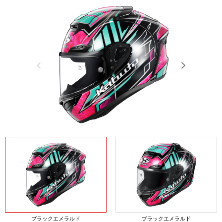
Previous
Next
ブラックエメラルド
ブラックエメラルド