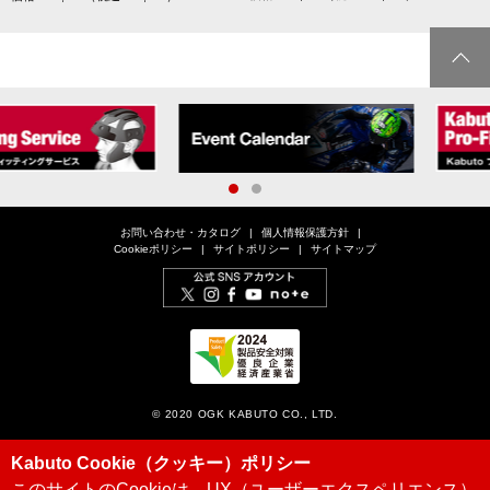
1
2
お問い合わせ・カタログ
個人情報保護方針
Cookieポリシー
サイトポリシー
サイトマップ
© 2020 OGK KABUTO CO., LTD.
Kabuto Cookie（クッキー）ポリシー
このサイトのCookieは、UX（ユーザーエクスペリエンス）